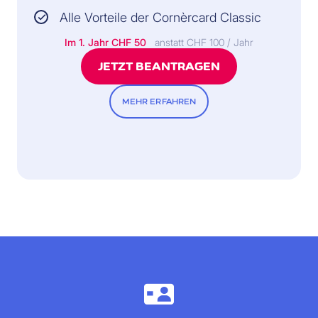
Alle Vorteile der Cornèrcard Classic
Im 1. Jahr
CHF 50
anstatt CHF 100 / Jahr
JETZT BEANTRAGEN
MEHR ERFAHREN