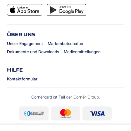
ÜBER UNS
Unser Engagement
Markenbotschafter
Dokumente und Downloads
Medienmitteilungen
HILFE
Kontaktformular
Cornèrcard ist Teil der
Cornèr Group
.