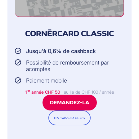
CORNÈRCARD CLASSIC
Jusqu'à 0,6% de cashback
Possibilité de remboursement par
acomptes
Paiement mobile
re
1
année CHF 50
au lie de CHF 100 / année
DEMANDEZ-LA
EN SAVOIR PLUS