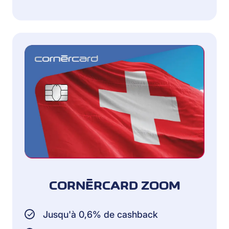
CORNÈRCARD ZOOM
Jusqu'à 0,6% de cashback