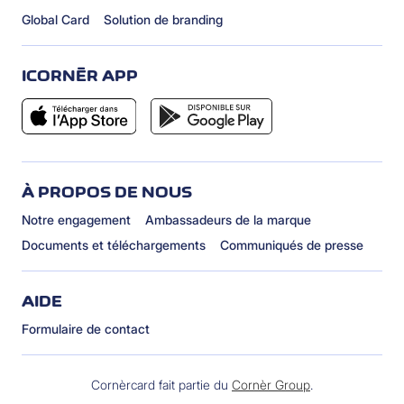
Global Card
Solution de branding
ICORNÈR APP
À PROPOS DE NOUS
Notre engagement
Ambassadeurs de la marque
Documents et téléchargements
Communiqués de presse
AIDE
Formulaire de contact
Cornèrcard fait partie du
Cornèr Group
.