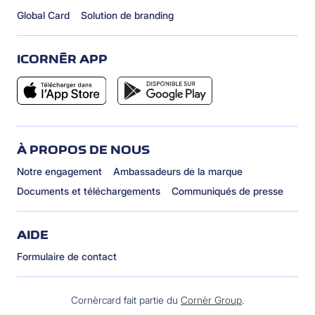
Global Card
Solution de branding
ICORNÈR APP
À PROPOS DE NOUS
Notre engagement
Ambassadeurs de la marque
Documents et téléchargements
Communiqués de presse
AIDE
Formulaire de contact
Cornèrcard fait partie du
Cornèr Group
.