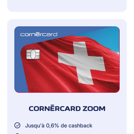
CORNÈRCARD ZOOM
Jusqu'à 0,6% de cashback