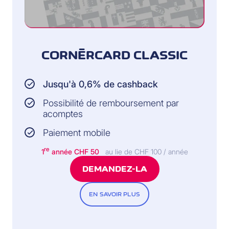
CORNÈRCARD CLASSIC
Jusqu'à 0,6% de cashback
Possibilité de remboursement par
acomptes
Paiement mobile
re
1
année CHF 50
au lie de CHF 100 / année
DEMANDEZ-LA
EN SAVOIR PLUS