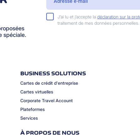
J’ai lu et j’accepte la
déclaration sur la pr
traitement de mes données personnelles.
proposées
 spéciale.
BUSINESS SOLUTIONS
Cartes de crédit d'entreprise
Cartes virtuelles
Corporate Travel Account
Plateformes
Services
À PROPOS DE NOUS