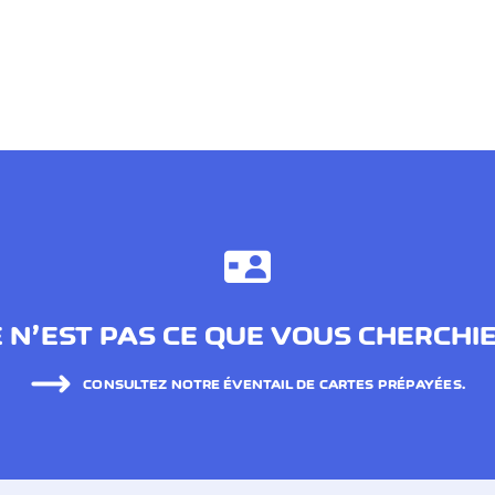
 N’EST PAS CE QUE VOUS CHERCHI
CONSULTEZ NOTRE ÉVENTAIL DE CARTES PRÉPAYÉES.