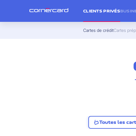
CLIENTS PRIVÉS
BUSIN
Cartes de crédit
Cartes pré
Toutes les car