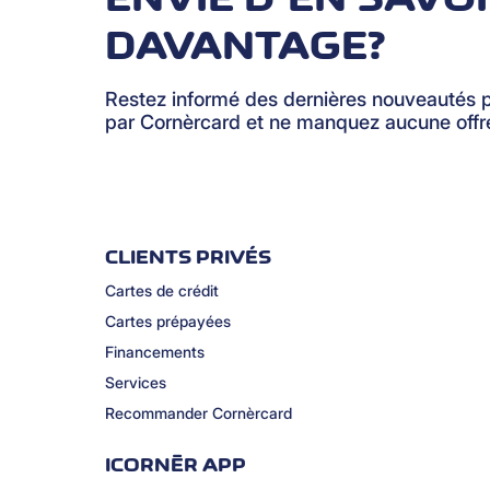
DAVANTAGE?
Restez informé des dernières nouveautés 
par Cornèrcard et ne manquez aucune offre
CLIENTS PRIVÉS
Cartes de crédit
Cartes prépayées
Financements
Services
Recommander Cornèrcard
ICORNÈR APP