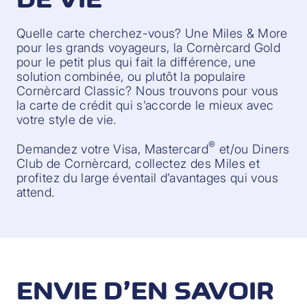
Quelle carte cherchez-vous? Une Miles & More
pour les grands voyageurs, la Cornèrcard Gold
pour le petit plus qui fait la différence, une
solution combinée, ou plutôt la populaire
Cornèrcard Classic? Nous trouvons pour vous
la carte de crédit qui s’accorde le mieux avec
votre style de vie.
®
Demandez votre Visa, Mastercard
et/ou Diners
Club de Cornèrcard, collectez des Miles et
profitez du large éventail d’avantages qui vous
attend.
ENVIE D’EN SAVOIR