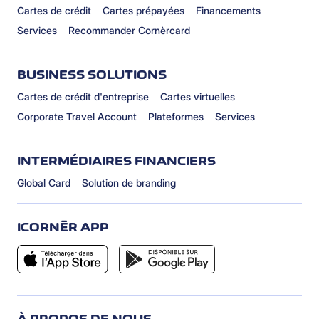
Cartes de crédit
Cartes prépayées
Financements
Services
Recommander Cornèrcard
BUSINESS SOLUTIONS
Cartes de crédit d'entreprise
Cartes virtuelles
Corporate Travel Account
Plateformes
Services
INTERMÉDIAIRES FINANCIERS
Global Card
Solution de branding
ICORNÈR APP