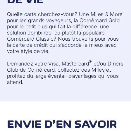
Quelle carte cherchez-vous? Une Miles & More
pour les grands voyageurs, la Cornèrcard Gold
pour le petit plus qui fait la différence, une
solution combinée, ou plutôt la populaire
Cornèrcard Classic? Nous trouvons pour vous
la carte de crédit qui s’accorde le mieux avec
votre style de vie.
®
Demandez votre Visa, Mastercard
et/ou Diners
Club de Cornèrcard, collectez des Miles et
profitez du large éventail d’avantages qui vous
attend.
ENVIE D’EN SAVOIR