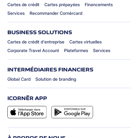
Cartes de crédit
Cartes prépayées
Financements
Services
Recommander Cornèrcard
BUSINESS SOLUTIONS
Cartes de crédit d'entreprise
Cartes virtuelles
Corporate Travel Account
Plateformes
Services
INTERMÉDIAIRES FINANCIERS
Global Card
Solution de branding
ICORNÈR APP