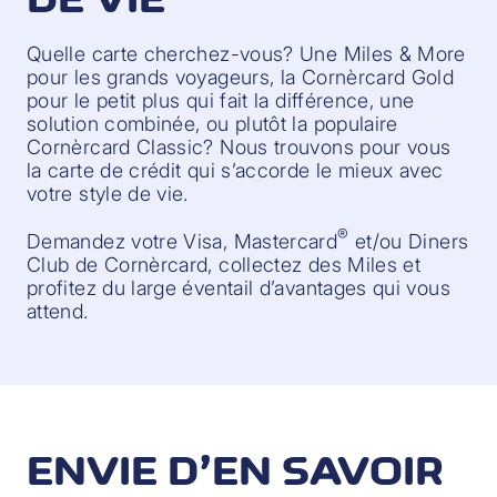
Quelle carte cherchez-vous? Une Miles & More
pour les grands voyageurs, la Cornèrcard Gold
pour le petit plus qui fait la différence, une
solution combinée, ou plutôt la populaire
Cornèrcard Classic? Nous trouvons pour vous
la carte de crédit qui s’accorde le mieux avec
votre style de vie.
®
Demandez votre Visa, Mastercard
et/ou Diners
Club de Cornèrcard, collectez des Miles et
profitez du large éventail d’avantages qui vous
attend.
ENVIE D’EN SAVOIR