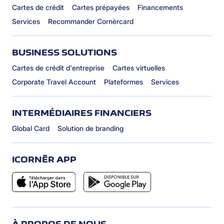
Cartes de crédit
Cartes prépayées
Financements
Services
Recommander Cornèrcard
BUSINESS SOLUTIONS
Cartes de crédit d'entreprise
Cartes virtuelles
Corporate Travel Account
Plateformes
Services
INTERMÉDIAIRES FINANCIERS
Global Card
Solution de branding
ICORNÈR APP