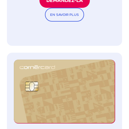
DEMANDEZ-LA
EN SAVOIR PLUS