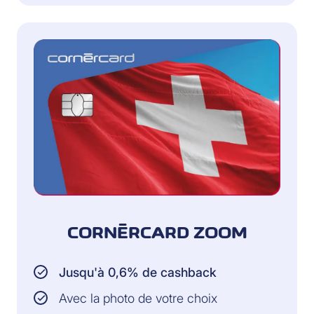
CORNÈRCARD ZOOM
Jusqu'à 0,6% de cashback
Avec la photo de votre choix