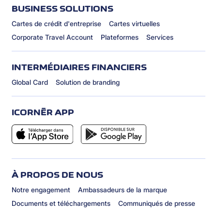
BUSINESS SOLUTIONS
Cartes de crédit d'entreprise
Cartes virtuelles
Corporate Travel Account
Plateformes
Services
INTERMÉDIAIRES FINANCIERS
Global Card
Solution de branding
ICORNÈR APP
À PROPOS DE NOUS
Notre engagement
Ambassadeurs de la marque
Documents et téléchargements
Communiqués de presse