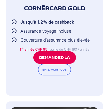
CORNÈRCARD GOLD
Jusqu'à 1,2% de cashback
Assurance voyage incluse
Couverture d’assurance plus élevée
re
1
année CHF 95
au lie de CHF 190 / année
DEMANDEZ-LA
EN SAVOIR PLUS