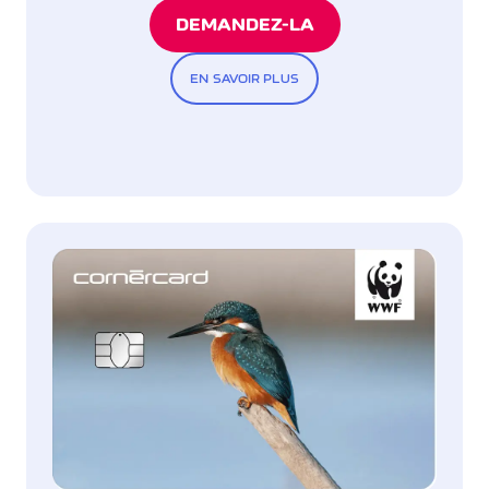
DEMANDEZ-LA
EN SAVOIR PLUS