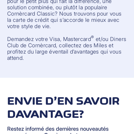
pour le petit plus qui fait la différence, une
solution combinée, ou plutôt la populaire
Cornèrcard Classic? Nous trouvons pour vous
la carte de crédit qui s’accorde le mieux avec
votre style de vie.
®
Demandez votre Visa, Mastercard
et/ou Diners
Club de Cornèrcard, collectez des Miles et
profitez du large éventail d’avantages qui vous
attend.
ENVIE D’EN SAVOIR
DAVANTAGE?
Restez informé des dernières nouveautés