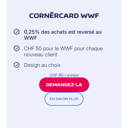
CORNÈRCARD WWF
0,25% des achats est reversé au
WWF
CHF 50 pour le WWF pour chaque
nouveau client
Design au choix
CHF 85 / année
DEMANDEZ-LA
EN SAVOIR PLUS