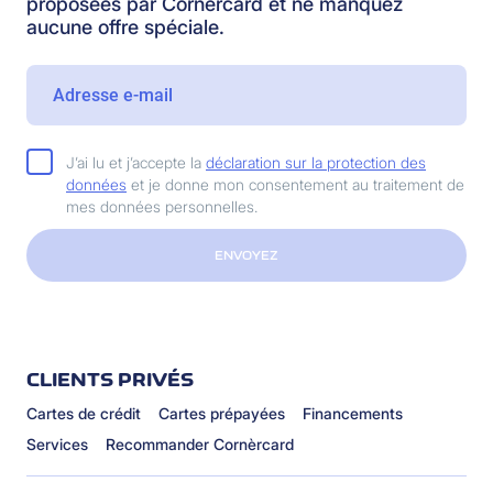
proposées par Cornèrcard et ne manquez
aucune offre spéciale.
J’ai lu et j’accepte la
déclaration sur la protection des
données
et je donne mon consentement au traitement de
mes données personnelles.
ENVOYEZ
CLIENTS PRIVÉS
Cartes de crédit
Cartes prépayées
Financements
Services
Recommander Cornèrcard