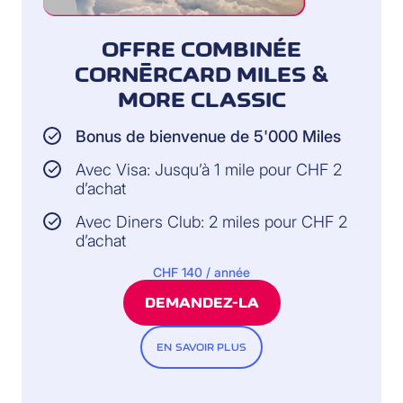
OFFRE COMBINÉE
CORNÈRCARD MILES &
MORE CLASSIC
Bonus de bienvenue de 5'000 Miles
Avec Visa: Jusqu’à 1 mile pour CHF 2
d’achat
Avec Diners Club: 2 miles pour CHF 2
d’achat
CHF 140 / année
DEMANDEZ-LA
EN SAVOIR PLUS