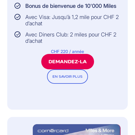
Bonus de bienvenue de 10'000 Miles
Avec Visa: Jusqu’à 1,2 mile pour CHF 2
d’achat
Avec Diners Club: 2 miles pour CHF 2
d’achat
CHF 220 / année
DEMANDEZ-LA
EN SAVOIR PLUS