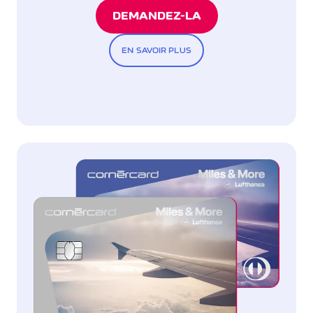
DEMANDEZ-LA
EN SAVOIR PLUS