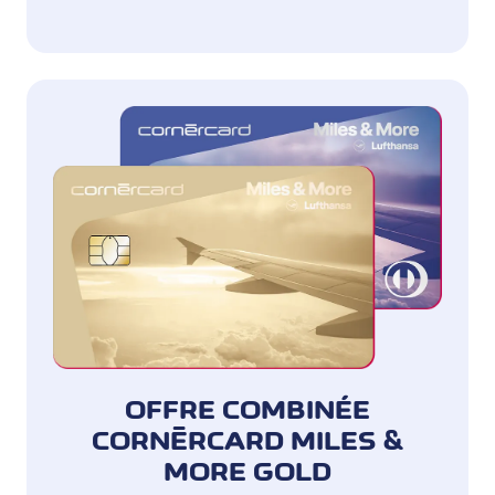
OFFRE COMBINÉE
CORNÈRCARD MILES &
MORE GOLD