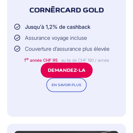
CORNÈRCARD GOLD
Jusqu'à 1,2% de cashback
Assurance voyage incluse
Couverture d’assurance plus élevée
re
1
année CHF 95
au lie de CHF 190 / année
DEMANDEZ-LA
EN SAVOIR PLUS