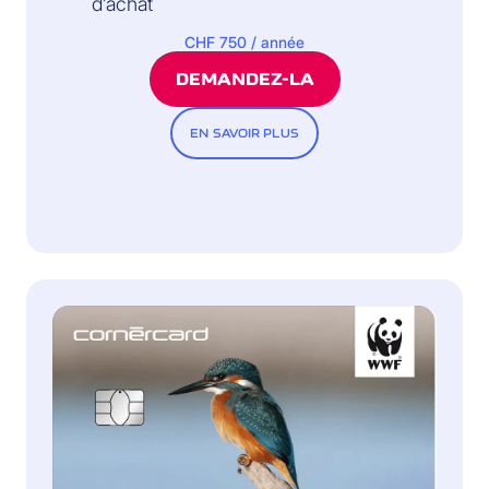
d’achat
CHF 750 / année
DEMANDEZ-LA
EN SAVOIR PLUS