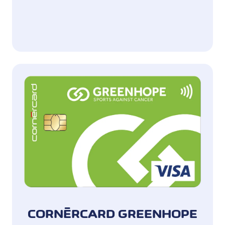
CORNÈRCARD GREENHOPE