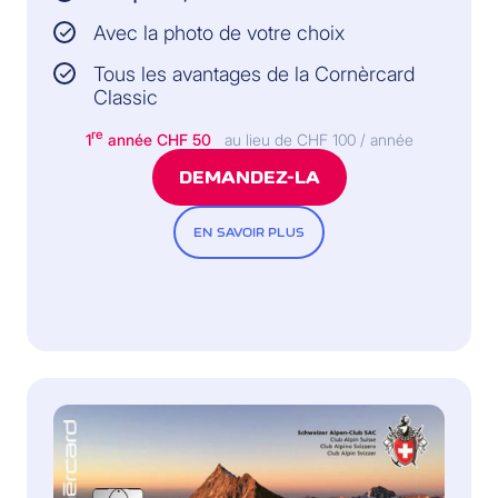
Avec la photo de votre choix
Tous les avantages de la Cornèrcard
Classic
re
1
année
CHF 50
au lieu de CHF 100 / année
DEMANDEZ-LA
EN SAVOIR PLUS