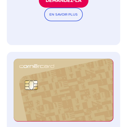
DEMANDEZ-LA
EN SAVOIR PLUS