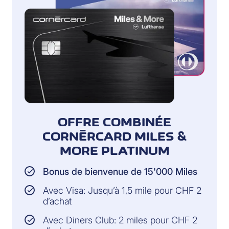
OFFRE COMBINÉE
CORNÈRCARD MILES &
MORE PLATINUM
Bonus de bienvenue de 15'000 Miles
Avec Visa: Jusqu’à 1,5 mile pour CHF 2
d’achat
Avec Diners Club: 2 miles pour CHF 2