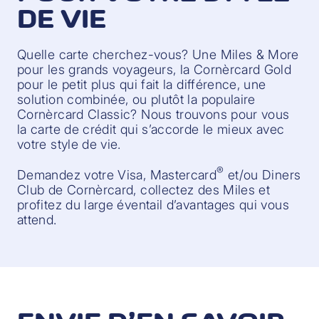
DE VIE
Quelle carte cherchez-vous? Une Miles & More
pour les grands voyageurs, la Cornèrcard Gold
pour le petit plus qui fait la différence, une
solution combinée, ou plutôt la populaire
Cornèrcard Classic? Nous trouvons pour vous
la carte de crédit qui s’accorde le mieux avec
votre style de vie.
®
Demandez votre Visa, Mastercard
et/ou Diners
Club de Cornèrcard, collectez des Miles et
profitez du large éventail d’avantages qui vous
attend.