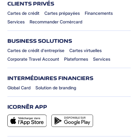
CLIENTS PRIVÉS
Cartes de crédit
Cartes prépayées
Financements
Services
Recommander Cornèrcard
BUSINESS SOLUTIONS
Cartes de crédit d'entreprise
Cartes virtuelles
Corporate Travel Account
Plateformes
Services
INTERMÉDIAIRES FINANCIERS
Global Card
Solution de branding
ICORNÈR APP