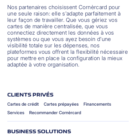
Nos partenaires choisissent Cornèrcard pour
une seule raison: elle s'adapte parfaitement à
leur façon de travailler. Que vous gériez vos
cartes de manière centralisée, que vous
connectiez directement les données à vos
systèmes ou que vous ayez besoin d'une
visibilité totale sur les dépenses, nos
plateformes vous offrent la flexibilité nécessaire
pour mettre en place la configuration la mieux
adaptée à votre organisation.
CLIENTS PRIVÉS
Cartes de crédit
Cartes prépayées
Financements
Services
Recommander Cornèrcard
BUSINESS SOLUTIONS