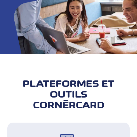
PLATEFORMES ET
OUTILS
CORNÈRCARD