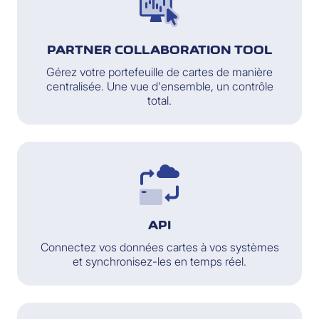
PARTNER COLLABORATION TOOL
Gérez votre portefeuille de cartes de manière
centralisée. Une vue d'ensemble, un contrôle
total.
API
Connectez vos données cartes à vos systèmes
et synchronisez-les en temps réel.