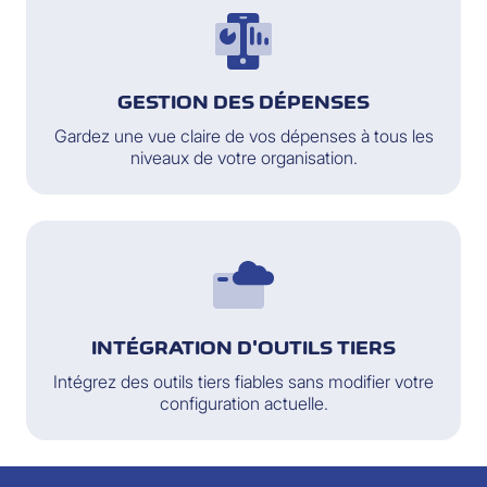
GESTION DES DÉPENSES
Gardez une vue claire de vos dépenses à tous les
niveaux de votre organisation.
INTÉGRATION D'OUTILS TIERS
Intégrez des outils tiers fiables sans modifier votre
configuration actuelle.