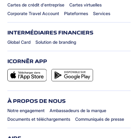
Cartes de crédit d'entreprise
Cartes virtuelles
Corporate Travel Account
Plateformes
Services
INTERMÉDIAIRES FINANCIERS
Global Card
Solution de branding
ICORNÈR APP
À PROPOS DE NOUS
Notre engagement
Ambassadeurs de la marque
Documents et téléchargements
Communiqués de presse