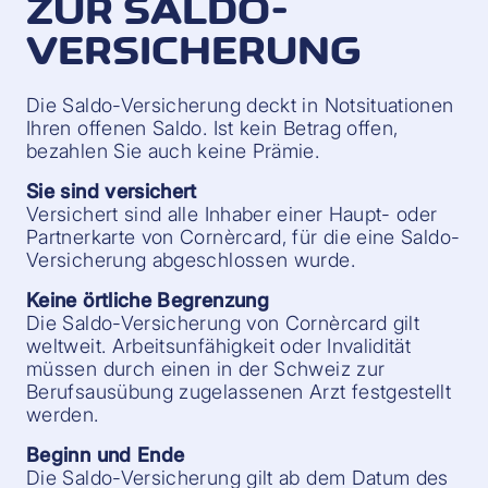
ZUR SALDO-
VERSICHERUNG
Die Saldo-Versicherung deckt in Notsituationen
Ihren offenen Saldo. Ist kein Betrag offen,
bezahlen Sie auch keine Prämie.
Sie sind versichert
Versichert sind alle Inhaber einer Haupt- oder
Partnerkarte von Cornèrcard, für die eine Saldo-
Versicherung abgeschlossen wurde.
Keine örtliche Begrenzung
Die Saldo-Versicherung von Cornèrcard gilt
weltweit. Arbeitsunfähigkeit oder Invalidität
müssen durch einen in der Schweiz zur
Berufsausübung zugelassenen Arzt festgestellt
werden.
Beginn und Ende
Die Saldo-Versicherung gilt ab dem Datum des