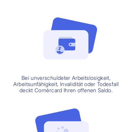
Bei unverschuldeter Arbeitslosigkeit,
Arbeitsunfähigkeit, Invalidität oder Todesfall
deckt Cornèrcard Ihren offenen Saldo.