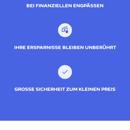
BEI FINANZIELLEN ENGPÄSSEN
IHRE ERSPARNISSE BLEIBEN UNBERÜHRT
GROSSE SICHERHEIT ZUM KLEINEN PREIS