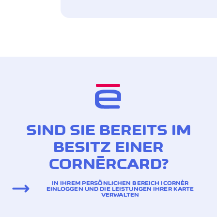
SIND SIE BEREITS IM
BESITZ EINER
CORNÈRCARD?
IN IHREM PERSÖNLICHEN BEREICH ICORNÈR
EINLOGGEN UND DIE LEISTUNGEN IHRER KARTE
VERWALTEN