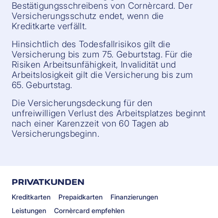
Bestätigungsschreibens von Cornèrcard. Der
Versicherungsschutz endet, wenn die
Kreditkarte verfällt.
Hinsichtlich des Todesfallrisikos gilt die
Versicherung bis zum 75. Geburtstag. Für die
Risiken Arbeitsunfähigkeit, Invalidität und
Arbeitslosigkeit gilt die Versicherung bis zum
65. Geburtstag.
Die Versicherungsdeckung für den
unfreiwilligen Verlust des Arbeitsplatzes beginnt
nach einer Karenzzeit von 60 Tagen ab
Versicherungsbeginn.
PRIVATKUNDEN
Kreditkarten
Prepaidkarten
Finanzierungen
Leistungen
Cornèrcard empfehlen