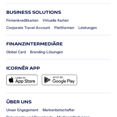
BUSINESS SOLUTIONS
Firmenkreditkarten
Virtuelle Karten
Corporate Travel Account
Plattformen
Leistungen
FINANZINTERMEDIÄRE
Global Card
Branding-Lösungen
ICORNÈR APP
ÜBER UNS
Unser Engagement
Markenbotschafter