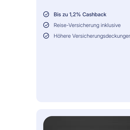
Bis zu 1,2% Cashback
Reise-Versicherung inklusive
Höhere Versicherungsdeckunge