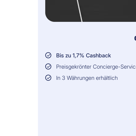
Bis zu 1,7% Cashback
Preisgekrönter Concierge-Servi
In 3 Währungen erhältlich