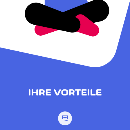
IHRE VORTEILE