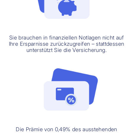
Sie brauchen in finanziellen Notlagen nicht auf
Ihre Ersparnisse zurückzugreifen – stattdessen
unterstützt Sie die Versicherung.
Die Prämie von 0,49% des ausstehenden