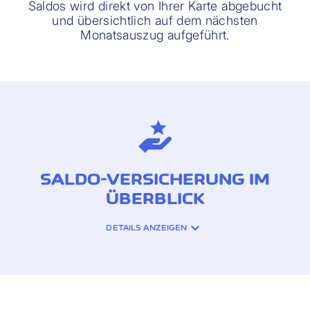
Saldos wird direkt von Ihrer Karte abgebucht
und übersichtlich auf dem nächsten
Monatsauszug aufgeführt.
SALDO-VERSICHERUNG IM
ÜBERBLICK
DETAILS ANZEIGEN
VERSICHERUNGSDECKUNG:
Unfreiwilliger Verlust