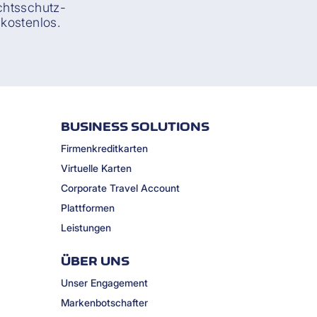
chtsschutz-
kostenlos.
BUSINESS SOLUTIONS
Firmenkreditkarten
Virtuelle Karten
Corporate Travel Account
Plattformen
Leistungen
ÜBER UNS
Unser Engagement
Markenbotschafter