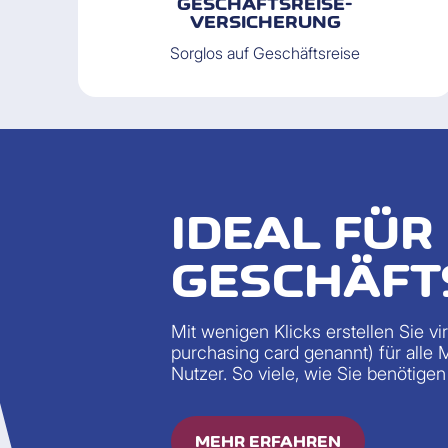
GESCHÄFTSREISE-
VERSICHERUNG
Sorglos auf Geschäftsreise
IDEAL FÜR
GESCHÄFT
Mit wenigen Klicks erstellen Sie vi
purchasing card genannt) für alle 
Nutzer. So viele, wie Sie benötigen
MEHR ERFAHREN