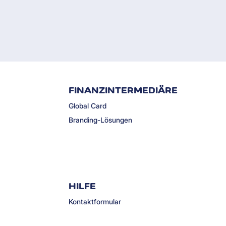
FINANZINTERMEDIÄRE
Global Card
Branding-Lösungen
HILFE
Kontaktformular