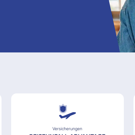
Versicherungen