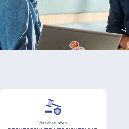
Versicherungen