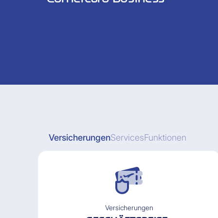
Versicherungen
Services
Funktionen
Versicherungen