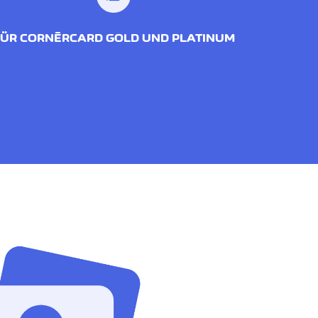
FÜR CORNÈRCARD GOLD UND PLATINUM