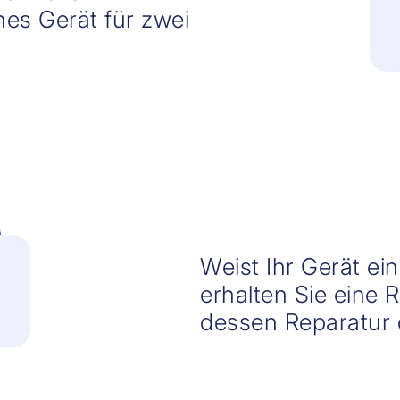
hes Gerät für zwei
Weist Ihr Gerät ei
erhalten Sie eine 
dessen Reparatur