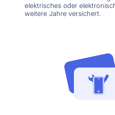
elektrisches oder elektronisc
weitere Jahre versichert.