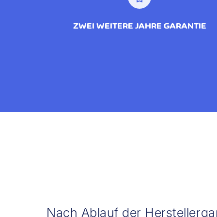
ZWEI WEITERE JAHRE GARANTIE
Nach Ablauf der Herstellergara