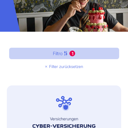
Filtro
1
Filter zurücksetzen
Versicherungen
CYBER-VERSICHERUNG