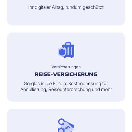
Ihr digitaler Alltag, rundum geschützt
Versicherungen
REISE-VERSICHERUNG
Sorglos in die Ferien: Kostendeckung für
Annullierung, Reiseunterbrechung und mehr