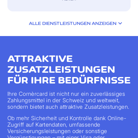
ALLE DIENSTLEISTUNGEN ANZEIGEN
ATTRAKTIVE
ZUSATZLEISTUNGEN
FÜR IHRE BEDÜRFNISSE
Ihre Cornèrcard ist nicht nur ein zuverlässiges
Zahlungsmittel in der Schweiz und weltweit,
sondern bietet auch attraktive Zusatzleistungen.
Ob mehr Sicherheit und Kontrolle dank Online-
Zugriff auf Kartendaten, umfassende
Versicherungsleistungen oder sonstige
Vergünstigungen – mit einer Visa oder