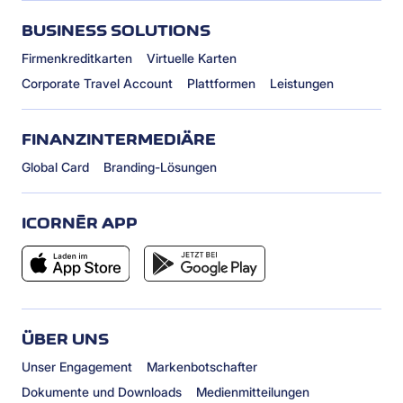
BUSINESS SOLUTIONS
Firmenkreditkarten
Virtuelle Karten
Corporate Travel Account
Plattformen
Leistungen
FINANZINTERMEDIÄRE
Global Card
Branding-Lösungen
ICORNÈR APP
ÜBER UNS
Unser Engagement
Markenbotschafter
Dokumente und Downloads
Medienmitteilungen