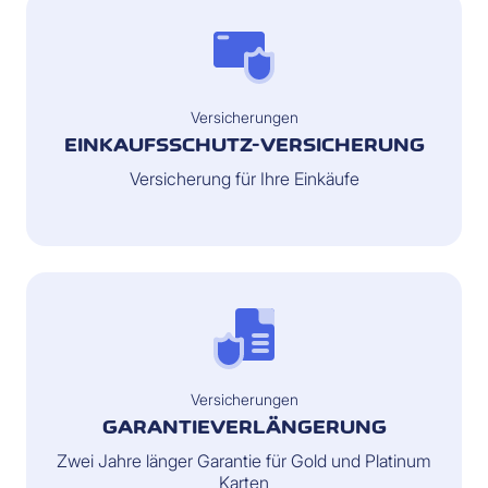
Versicherungen
EINKAUFSSCHUTZ-VERSICHERUNG
Versicherung für Ihre Einkäufe
Versicherungen
GARANTIEVERLÄNGERUNG
Zwei Jahre länger Garantie für Gold und Platinum
Karten