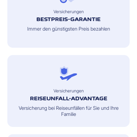
Versicherungen
BESTPREIS-GARANTIE
Immer den günstigsten Preis bezahlen
Versicherungen
REISEUNFALL-ADVANTAGE
Versicherung bei Reiseunfällen für Sie und Ihre
Familie