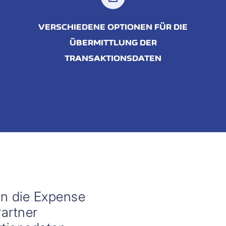
VERSCHIEDENE OPTIONEN FÜR DIE
ÜBERMITTLUNG DER
TRANSAKTIONSDATEN
in die Expense
artner