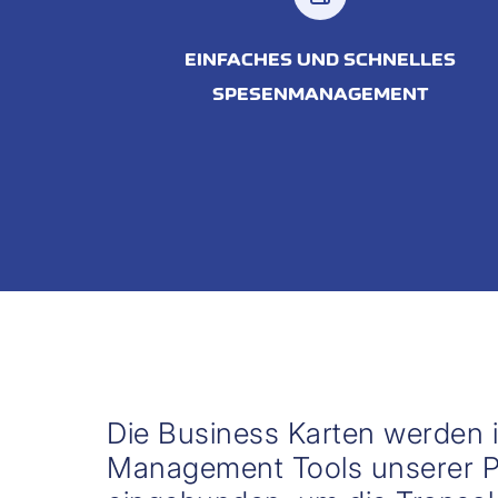
EINFACHES UND SCHNELLES
SPESENMANAGEMENT
Die Business Karten werden 
Management Tools unserer P