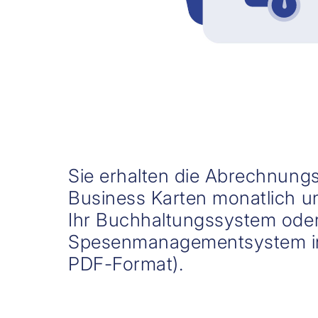
Sie erhalten die Abrechnungs
Business Karten monatlich u
Ihr Buchhaltungssystem oder 
Spesenmanagementsystem in
PDF-Format).