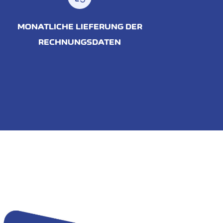
MONATLICHE LIEFERUNG DER
RECHNUNGSDATEN