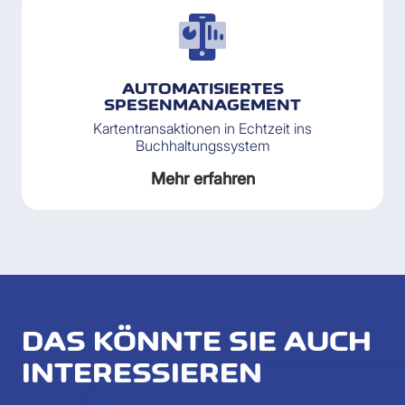
AUTOMATISIERTES
SPESENMANAGEMENT
Kartentransaktionen in Echtzeit ins
Buchhaltungssystem
Mehr erfahren
DAS KÖNNTE SIE AUCH
INTERESSIEREN