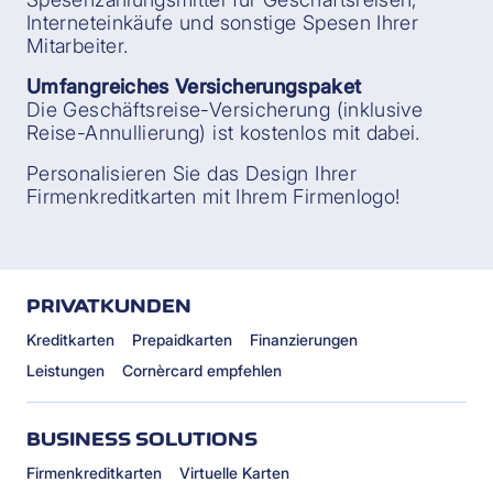
Interneteinkäufe und sonstige Spesen Ihrer
Mitarbeiter.
Umfangreiches Versicherungspaket
Die Geschäftsreise-Versicherung (inklusive
Reise-Annullierung) ist kostenlos mit dabei.
Personalisieren Sie das Design Ihrer
Firmenkreditkarten mit Ihrem Firmenlogo!
PRIVATKUNDEN
Kreditkarten
Prepaidkarten
Finanzierungen
Leistungen
Cornèrcard empfehlen
BUSINESS SOLUTIONS
Firmenkreditkarten
Virtuelle Karten