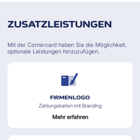
ZUSATZLEISTUNGEN
Mit der Cornèrcard haben Sie die Möglichkeit,
optionale Leistungen hinzuzufügen.
FIRMENLOGO
Zahlungskarten mit Branding
Mehr erfahren