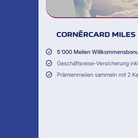
CORNÈRCARD MILES 
5'000 Meilen Willkommensbon
Geschäftsreise-Versicherung ink
Prämienmeilen sammeln mit 2 Ka