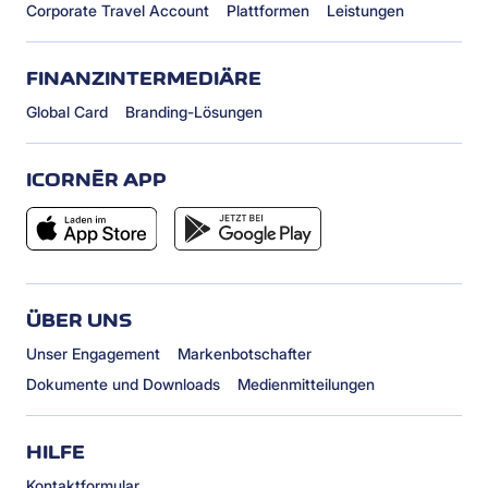
Corporate Travel Account
Plattformen
Leistungen
FINANZINTERMEDIÄRE
Global Card
Branding-Lösungen
ICORNÈR APP
ÜBER UNS
Unser Engagement
Markenbotschafter
Dokumente und Downloads
Medienmitteilungen
HILFE
Kontaktformular