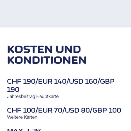
KOSTEN UND
KONDITIONEN
CHF 190/EUR 140/USD 160/GBP
190
Jahresbeitrag Hauptkarte
CHF 100/EUR 70/USD 80/GBP 100
Weitere Karten