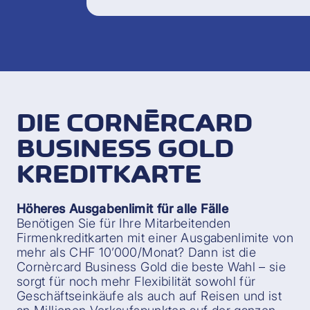
DIE CORNÈRCARD
BUSINESS GOLD
KREDITKARTE
Höheres Ausgabenlimit für alle Fälle
Benötigen Sie für Ihre Mitarbeitenden
Firmenkreditkarten mit einer Ausgabenlimite von
mehr als CHF 10’000/Monat? Dann ist die
Cornèrcard Business Gold die beste Wahl – sie
sorgt für noch mehr Flexibilität sowohl für
Geschäftseinkäufe als auch auf Reisen und ist