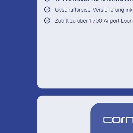
Geschäftsreise-Versicherung ink
Zutritt zu über 1'700 Airport Lou