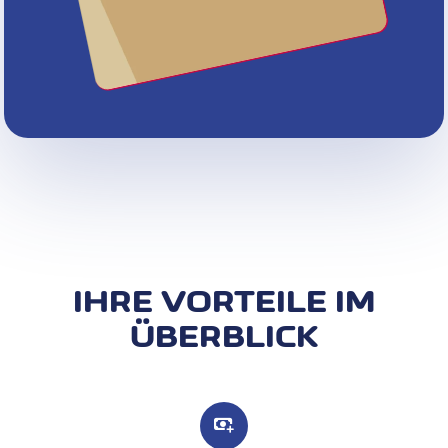
IHRE VORTEILE IM
ÜBERBLICK