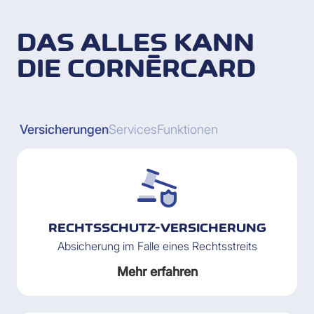
DAS ALLES KANN
DIE CORNÈRCARD
Versicherungen
Services
Funktionen
RECHTSSCHUTZ-VERSICHERUNG
Absicherung im Falle eines Rechtsstreits
Mehr erfahren