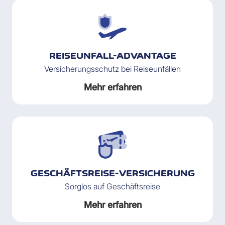
REISEUNFALL-ADVANTAGE
Versicherungsschutz bei Reiseunfällen
Mehr erfahren
GESCHÄFTSREISE-VERSICHERUNG
Sorglos auf Geschäftsreise
Mehr erfahren