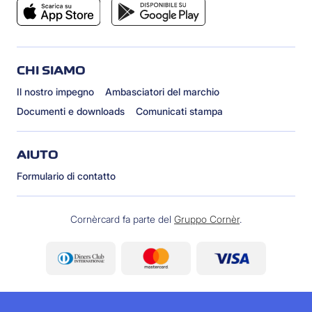
CHI SIAMO
Il nostro impegno
Ambasciatori del marchio
Documenti e downloads
Comunicati stampa
AIUTO
Formulario di contatto
Cornèrcard fa parte del
Gruppo Cornèr
.