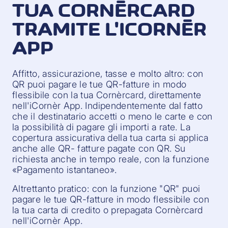
TUA CORNÈRCARD
TRAMITE L'ICORNÈR
APP
Affitto, assicurazione, tasse e molto altro: con
QR puoi pagare le tue QR-fatture in modo
flessibile con la tua Cornèrcard, direttamente
nell'iCornèr App. Indipendentemente dal fatto
che il destinatario accetti o meno le carte e con
la possibilità di pagare gli importi a rate. La
copertura assicurativa della tua carta si applica
anche alle QR- fatture pagate con QR. Su
richiesta anche in tempo reale, con la funzione
«Pagamento istantaneo».
Altrettanto pratico: con la funzione "QR" puoi
pagare le tue QR-fatture in modo flessibile con
la tua carta di credito o prepagata Cornèrcard
nell'iCornèr App.