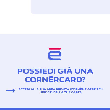
POSSIEDI GIÀ UNA
CORNÈRCARD?
ACCEDI ALLA TUA AREA PRIVATA ICORNÈR E GESTISCI I
SERVIZI DELLA TUA CARTA