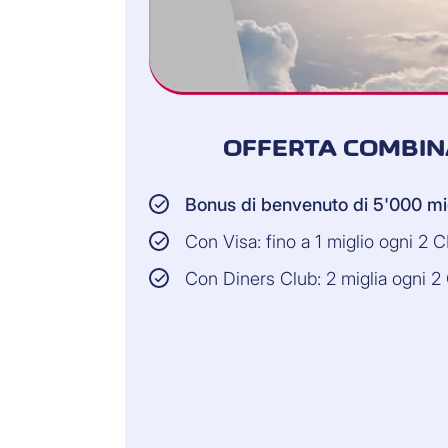
OFFERTA COMBIN
Bonus di benvenuto di 5'000 mi
Con Visa: fino a 1 miglio ogni 2 
Con Diners Club: 2 miglia ogni 2