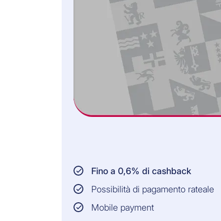
Fino a 0,6% di cashback
Possibilità di pagamento rateale
Mobile payment