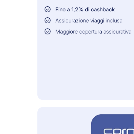
Fino a 1,2% di cashback
Assicurazione viaggi inclusa
Maggiore copertura assicurativa