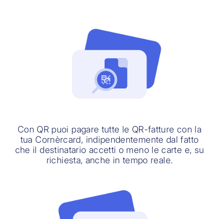
Con QR puoi pagare tutte le QR-fatture con la
tua Cornèrcard, indipendentemente dal fatto
che il destinatario accetti o meno le carte e, su
richiesta, anche in tempo reale.