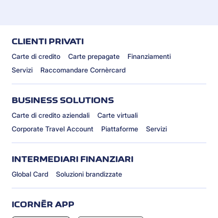
CLIENTI PRIVATI
Carte di credito
Carte prepagate
Finanziamenti
Servizi
Raccomandare Cornèrcard
BUSINESS SOLUTIONS
Carte di credito aziendali
Carte virtuali
Corporate Travel Account
Piattaforme
Servizi
INTERMEDIARI FINANZIARI
Global Card
Soluzioni brandizzate
ICORNÈR APP