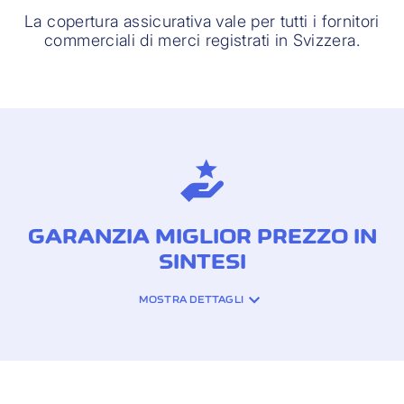
La copertura assicurativa vale per tutti i fornitori
commerciali di merci registrati in Svizzera.
GARANZIA MIGLIOR PREZZO IN
SINTESI
MOSTRA DETTAGLI
COPERTURA
ASSICURATIVA: