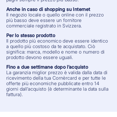
Anche in caso di shopping su Internet
Il negozio locale o quello online con il prezzo
più basso deve essere un fornitore
commerciale registrato in Svizzera.
Per lo stesso prodotto
Il prodotto più economico deve essere identico
a quello più costoso da te acquistato. Ciò
significa: marca, modello e nome o numero di
prodotto devono essere uguali.
Fino a due settimane dopo l’acquisto
La garanzia miglior prezzo è valida dalla data di
ricevimento della tua Cornèrcard e per tutte le
offerte più economiche pubblicate entro 14
giorni dall’acquisto (è determinante la data sulla
fattura).