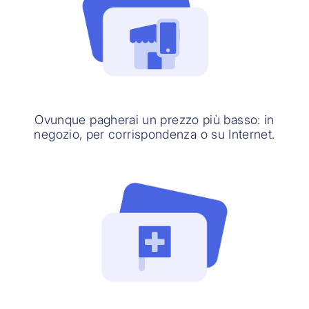
Ovunque pagherai un prezzo più basso: in
negozio, per corrispondenza o su Internet.