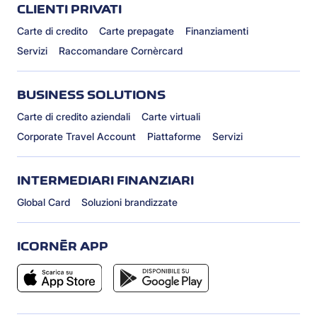
CLIENTI PRIVATI
Carte di credito
Carte prepagate
Finanziamenti
Servizi
Raccomandare Cornèrcard
BUSINESS SOLUTIONS
Carte di credito aziendali
Carte virtuali
Corporate Travel Account
Piattaforme
Servizi
INTERMEDIARI FINANZIARI
Global Card
Soluzioni brandizzate
ICORNÈR APP