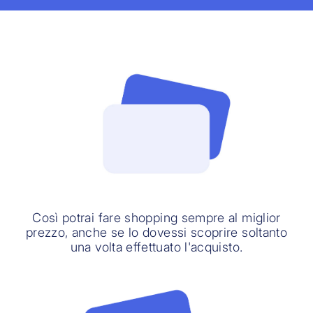
Così potrai fare shopping sempre al miglior
prezzo, anche se lo dovessi scoprire soltanto
una volta effettuato l'acquisto.