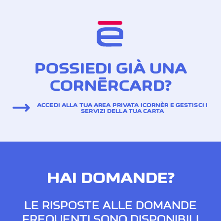
POSSIEDI GIÀ UNA
CORNÈRCARD?
ACCEDI ALLA TUA AREA PRIVATA ICORNÈR E GESTISCI I
SERVIZI DELLA TUA CARTA
HAI DOMANDE?
LE RISPOSTE ALLE DOMANDE
FREQUENTI SONO DISPONIBILI