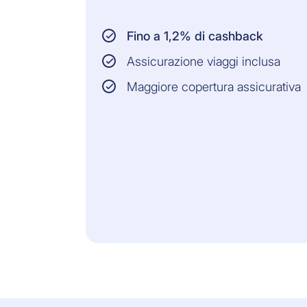
Fino a 1,2% di cashback
Assicurazione viaggi inclusa
Maggiore copertura assicurativa