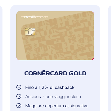
CORNÈRCARD GOLD
Fino a 1,2% di cashback
Assicurazione viaggi inclusa
Maggiore copertura assicurativa