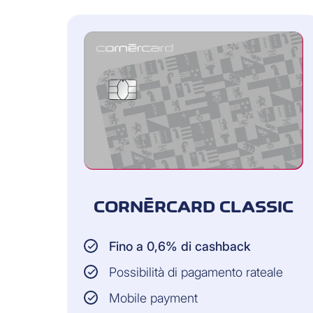
CORNÈRCARD CLASSIC
Fino a 0,6% di cashback
Possibilità di pagamento rateale
Mobile payment