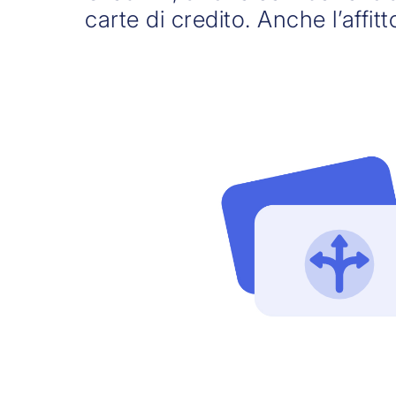
carte di credito. Anche l’affit