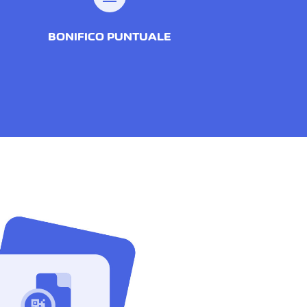
BONIFICO PUNTUALE