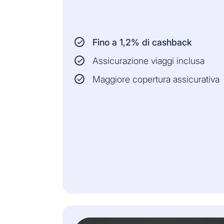
Fino a 1,2% di cashback
Assicurazione viaggi inclusa
Maggiore copertura assicurativa