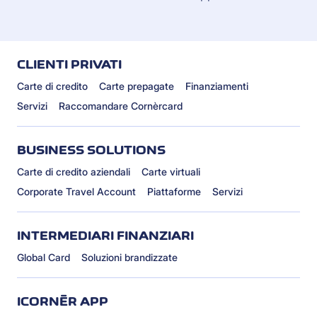
CLIENTI PRIVATI
Carte di credito
Carte prepagate
Finanziamenti
Servizi
Raccomandare Cornèrcard
BUSINESS SOLUTIONS
Carte di credito aziendali
Carte virtuali
Corporate Travel Account
Piattaforme
Servizi
INTERMEDIARI FINANZIARI
Global Card
Soluzioni brandizzate
ICORNÈR APP