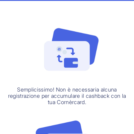
Semplicissimo! Non è necessaria alcuna
registrazione per accumulare il cashback con la
tua Cornèrcard.