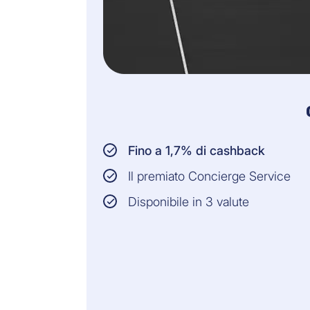
Fino a 1,7% di cashback
Il premiato Concierge Service
Disponibile in 3 valute