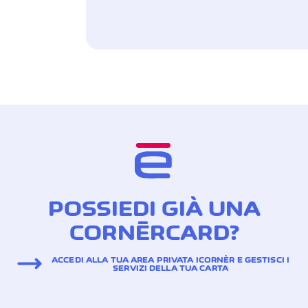
POSSIEDI GIÀ UNA
CORNÈRCARD?
ACCEDI ALLA TUA AREA PRIVATA ICORNÈR E GESTISCI I
SERVIZI DELLA TUA CARTA