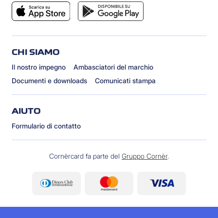
CHI SIAMO
Il nostro impegno
Ambasciatori del marchio
Documenti e downloads
Comunicati stampa
AIUTO
Formulario di contatto
Cornèrcard fa parte del
Gruppo Cornèr
.