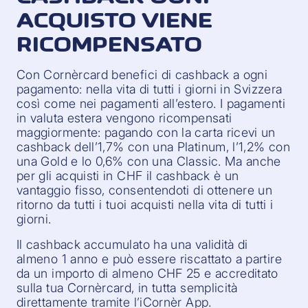
ACQUISTO VIENE
RICOMPENSATO
Con Cornèrcard benefici di cashback a ogni
pagamento: nella vita di tutti i giorni in Svizzera
così come nei pagamenti all’estero. I pagamenti
in valuta estera vengono ricompensati
maggiormente: pagando con la carta ricevi un
cashback dell’1,7% con una Platinum, l’1,2% con
una Gold e lo 0,6% con una Classic. Ma anche
per gli acquisti in CHF il cashback è un
vantaggio fisso, consentendoti di ottenere un
ritorno da tutti i tuoi acquisti nella vita di tutti i
giorni.
Il cashback accumulato ha una validità di
almeno 1 anno e può essere riscattato a partire
da un importo di almeno CHF 25 e accreditato
sulla tua Cornèrcard, in tutta semplicità
direttamente tramite l’iCornèr App.