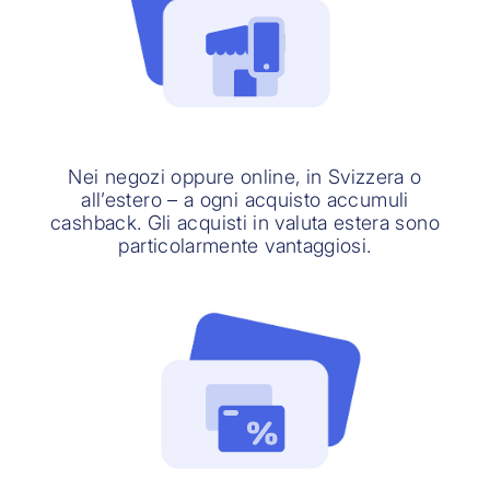
Nei negozi oppure online, in Svizzera o
all’estero – a ogni acquisto accumuli
cashback. Gli acquisti in valuta estera sono
particolarmente vantaggiosi.