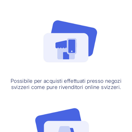
Possibile per acquisti effettuati presso negozi
svizzeri come pure rivenditori online svizzeri.