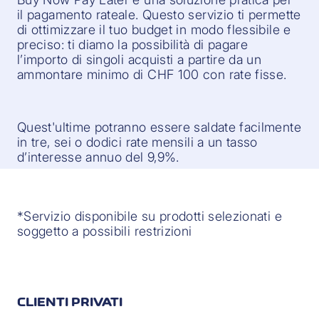
il pagamento rateale. Questo servizio ti permette
di ottimizzare il tuo budget in modo flessibile e
preciso: ti diamo la possibilità di pagare
l’importo di singoli acquisti a partire da un
ammontare minimo di CHF 100 con rate fisse.
Quest'ultime potranno essere saldate facilmente
in tre, sei o dodici rate mensili a un tasso
d’interesse annuo del 9,9%.
*Servizio disponibile su prodotti selezionati e
soggetto a possibili restrizioni
CLIENTI PRIVATI