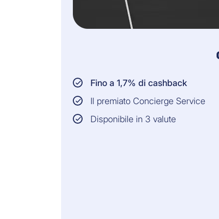
Fino a 1,7% di cashback
Il premiato Concierge Service
Disponibile in 3 valute