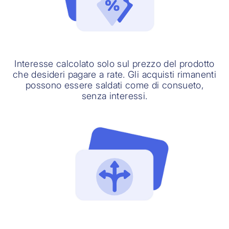
Interesse calcolato solo sul prezzo del prodotto
che desideri pagare a rate. Gli acquisti rimanenti
possono essere saldati come di consueto,
senza interessi.