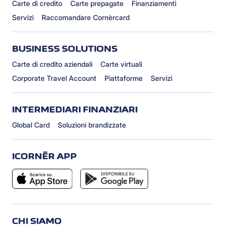
Carte di credito
Carte prepagate
Finanziamenti
Servizi
Raccomandare Cornèrcard
BUSINESS SOLUTIONS
Carte di credito aziendali
Carte virtuali
Corporate Travel Account
Piattaforme
Servizi
INTERMEDIARI FINANZIARI
Global Card
Soluzioni brandizzate
ICORNÈR APP
CHI SIAMO