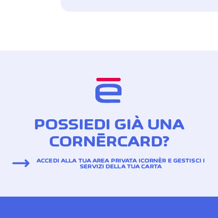
POSSIEDI GIÀ UNA
CORNÈRCARD?
ACCEDI ALLA TUA AREA PRIVATA ICORNÈR E GESTISCI I
SERVIZI DELLA TUA CARTA