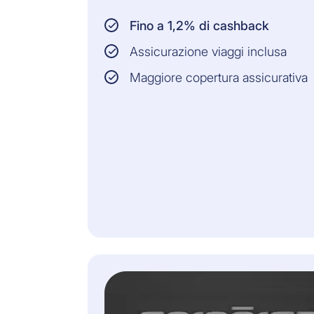
Fino a 1,2% di cashback
Assicurazione viaggi inclusa
Maggiore copertura assicurativa