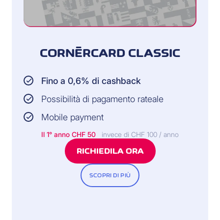
CORNÈRCARD CLASSIC
Fino a 0,6% di cashback
Possibilità di pagamento rateale
Mobile payment
Il 1° anno CHF 50
invece di CHF 100 / anno
RICHIEDILA ORA
SCOPRI DI PIÙ