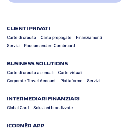
CLIENTI PRIVATI
Carte di credito
Carte prepagate
Finanziamenti
Servizi
Raccomandare Cornèrcard
BUSINESS SOLUTIONS
Carte di credito aziendali
Carte virtuali
Corporate Travel Account
Piattaforme
Servizi
INTERMEDIARI FINANZIARI
Global Card
Soluzioni brandizzate
ICORNÈR APP