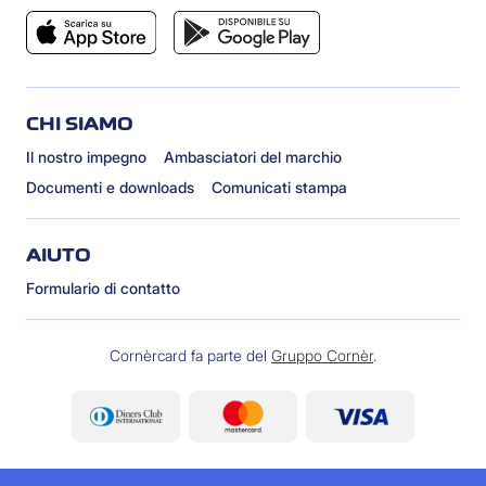
CHI SIAMO
Il nostro impegno
Ambasciatori del marchio
Documenti e downloads
Comunicati stampa
AIUTO
Formulario di contatto
Cornèrcard fa parte del
Gruppo Cornèr
.