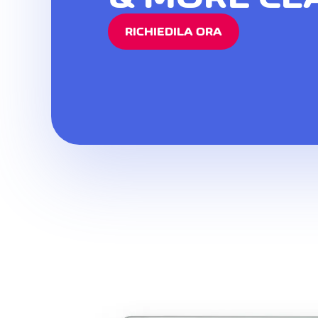
RICHIEDILA ORA