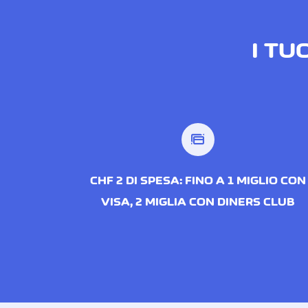
I TU
CHF 2 DI SPESA: FINO A 1 MIGLIO CON
VISA, 2 MIGLIA CON DINERS CLUB