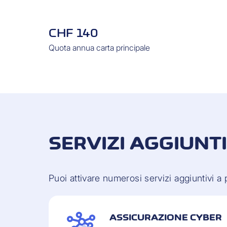
CHF 140
Quota annua carta principale
SERVIZI AGGIUNTI
Puoi attivare numerosi servizi aggiuntivi 
ASSICURAZIONE CYBER