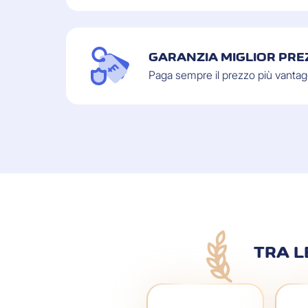
GARANZIA MIGLIOR PRE
Paga sempre il prezzo più vanta
TRA L