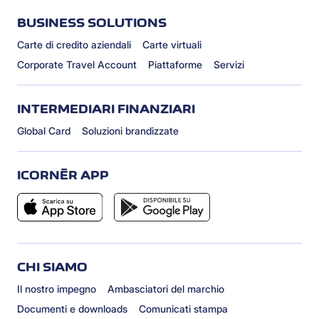
BUSINESS SOLUTIONS
Carte di credito aziendali
Carte virtuali
Corporate Travel Account
Piattaforme
Servizi
INTERMEDIARI FINANZIARI
Global Card
Soluzioni brandizzate
ICORNÈR APP
CHI SIAMO
Il nostro impegno
Ambasciatori del marchio
Documenti e downloads
Comunicati stampa