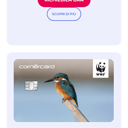
SCOPRI DI PIÙ