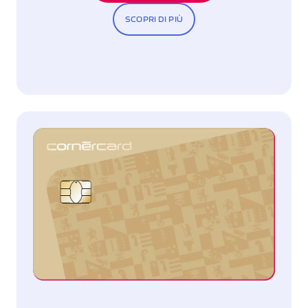
SCOPRI DI PIÙ