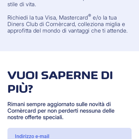
stile di vita.
®
Richiedi la tua Visa, Mastercard
e/o la tua
Diners Club di Cornèrcard, colleziona miglia e
approfitta del mondo di vantaggi che ti attende.
VUOI SAPERNE DI
PIÙ?
Rimani sempre aggiornato sulle novità di
Cornèrcard per non perderti nessuna delle
nostre offerte speciali.