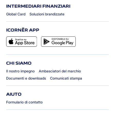
INTERMEDIARI FINANZIARI
Global Card
Soluzioni brandizzate
ICORNÈR APP
CHI SIAMO
Il nostro impegno
Ambasciatori del marchio
Documenti e downloads
Comunicati stampa
AIUTO
Formulario di contatto