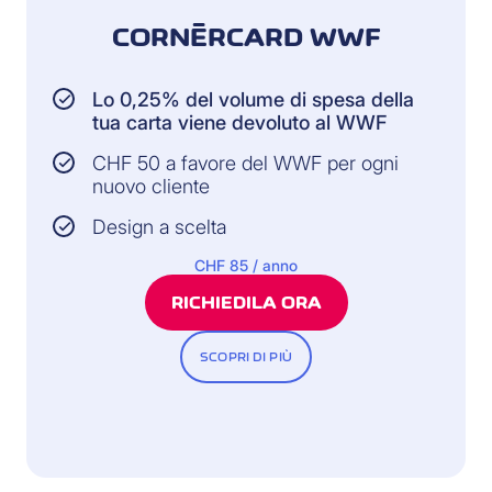
CORNÈRCARD WWF
Lo 0,25% del volume di spesa della
tua carta viene devoluto al WWF
CHF 50 a favore del WWF per ogni
nuovo cliente
Design a scelta
CHF 85 / anno
RICHIEDILA ORA
SCOPRI DI PIÙ