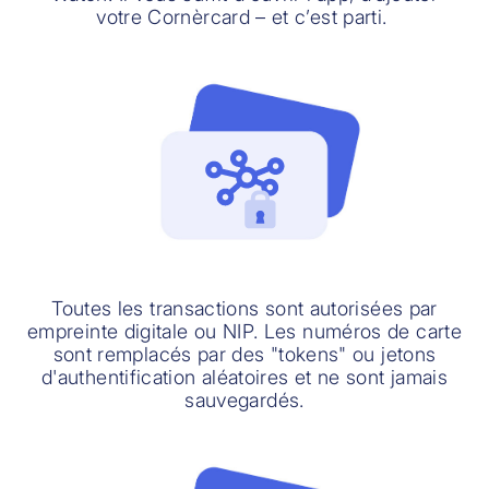
votre Cornèrcard – et c’est parti.
Toutes les transactions sont autorisées par
empreinte digitale ou NIP. Les numéros de carte
sont remplacés par des "tokens" ou jetons
d'authentification aléatoires et ne sont jamais
sauvegardés.