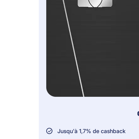
Jusqu'à 1,7% de cashback