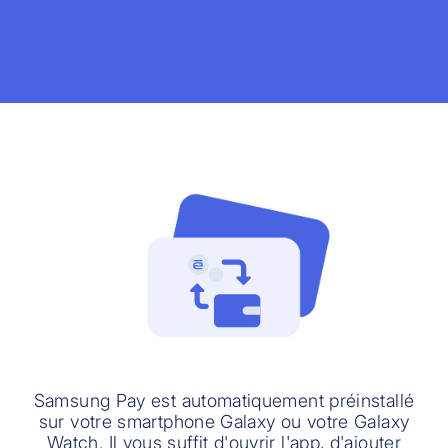
Samsung Pay est automatiquement préinstallé
sur votre smartphone Galaxy ou votre Galaxy
Watch. Il vous suffit d'ouvrir l'app, d'ajouter