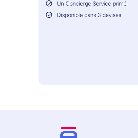
Un Concierge Service primé
Disponible dans 3 devises