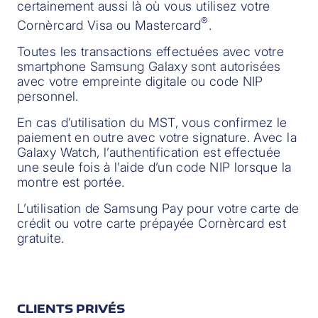
certainement aussi là où vous utilisez votre
®
Cornèrcard Visa ou Mastercard
.
Toutes les transactions effectuées avec votre
smartphone Samsung Galaxy sont autorisées
avec votre empreinte digitale ou code NIP
personnel.
En cas d’utilisation du MST, vous confirmez le
paiement en outre avec votre signature. Avec la
Galaxy Watch, l’authentification est effectuée
une seule fois à l’aide d’un code NIP lorsque la
montre est portée.
L’utilisation de Samsung Pay pour votre carte de
crédit ou votre carte prépayée Cornèrcard est
gratuite.
CLIENTS PRIVÉS