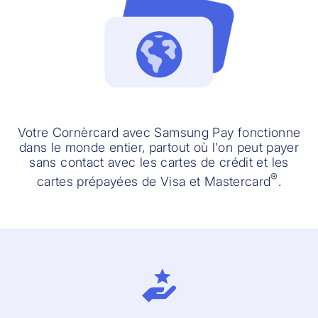
Votre Cornèrcard avec Samsung Pay fonctionne
dans le monde entier, partout où l'on peut payer
sans contact avec les cartes de crédit et les
®
cartes prépayées de Visa et Mastercard
.