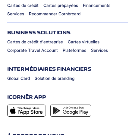
Cartes de crédit
Cartes prépayées
Financements
Services
Recommander Cornèrcard
BUSINESS SOLUTIONS
Cartes de crédit d'entreprise
Cartes virtuelles
Corporate Travel Account
Plateformes
Services
INTERMÉDIAIRES FINANCIERS
Global Card
Solution de branding
ICORNÈR APP