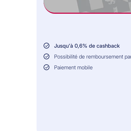
Jusqu'à 0,6% de cashback
Possibilité de remboursement p
Paiement mobile