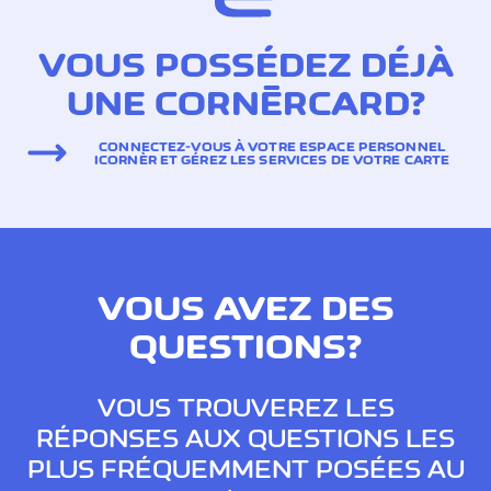
VOUS POSSÉDEZ DÉJÀ
UNE CORNÈRCARD?
CONNECTEZ-VOUS À VOTRE ESPACE PERSONNEL
ICORNÈR ET GÉREZ LES SERVICES DE VOTRE CARTE
VOUS AVEZ DES
QUESTIONS?
VOUS TROUVEREZ LES
RÉPONSES AUX QUESTIONS LES
PLUS FRÉQUEMMENT POSÉES AU