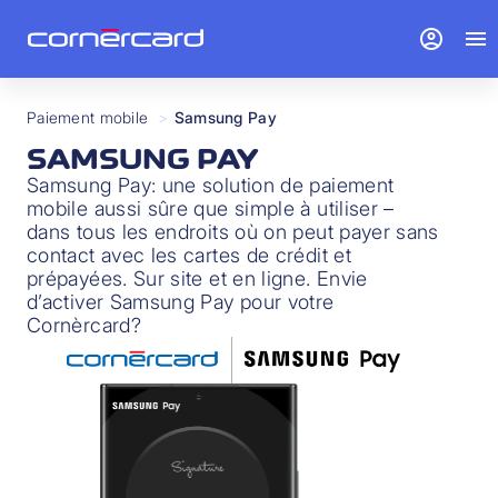
account_circle
menu
Paiement mobile
>
Samsung Pay
SAMSUNG PAY
Samsung Pay: une solution de paiement
mobile aussi sûre que simple à utiliser –
dans tous les endroits où on peut payer sans
contact avec les cartes de crédit et
prépayées. Sur site et en ligne. Envie
d’activer Samsung Pay pour votre
Cornèrcard?