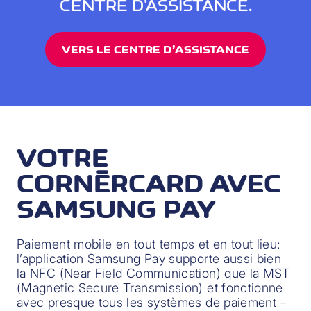
CENTRE D'ASSISTANCE.
VERS LE CENTRE D’ASSISTANCE
VOTRE
CORNÈRCARD AVEC
SAMSUNG PAY
Paiement mobile en tout temps et en tout lieu:
l’application Samsung Pay supporte aussi bien
la NFC (Near Field Communication) que la MST
(Magnetic Secure Transmission) et fonctionne
avec presque tous les systèmes de paiement –