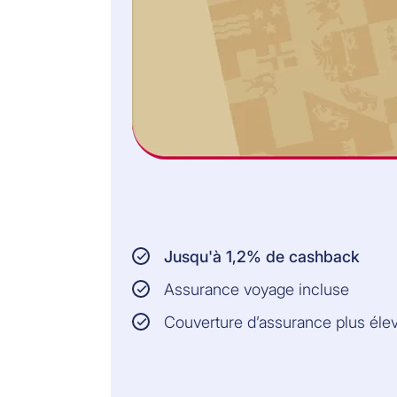
Jusqu'à 1,2% de cashback
Assurance voyage incluse
Couverture d’assurance plus éle