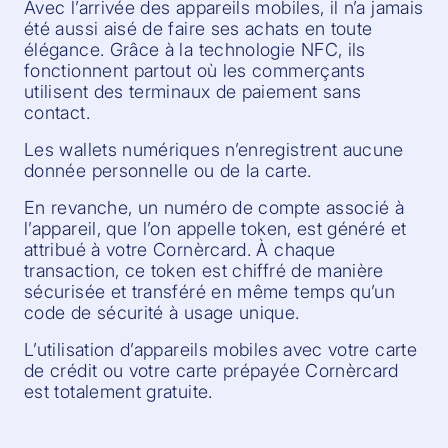
Avec l’arrivée des appareils mobiles, il n’a jamais
été aussi aisé de faire ses achats en toute
élégance. Grâce à la technologie NFC, ils
fonctionnent partout où les commerçants
utilisent des terminaux de paiement sans
contact.
Les wallets numériques n’enregistrent aucune
donnée personnelle ou de la carte.
En revanche, un numéro de compte associé à
l’appareil, que l’on appelle token, est généré et
attribué à votre Cornèrcard. À chaque
transaction, ce token est chiffré de manière
sécurisée et transféré en même temps qu’un
code de sécurité à usage unique.
L’utilisation d’appareils mobiles avec votre carte
de crédit ou votre carte prépayée Cornèrcard
est totalement gratuite.