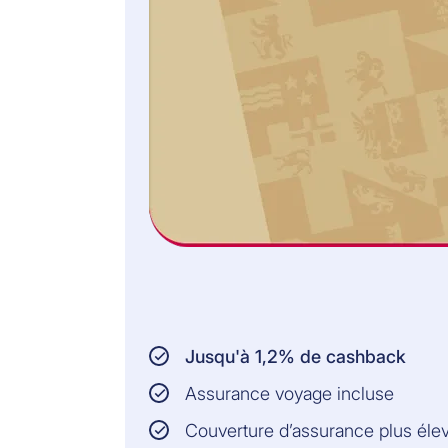
Jusqu'à 1,2% de cashback
Assurance voyage incluse
Couverture d’assurance plus éle