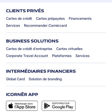
CLIENTS PRIVÉS
Cartes de crédit
Cartes prépayées
Financements
Services
Recommander Cornèrcard
BUSINESS SOLUTIONS
Cartes de crédit d'entreprise
Cartes virtuelles
Corporate Travel Account
Plateformes
Services
INTERMÉDIAIRES FINANCIERS
Global Card
Solution de branding
ICORNÈR APP