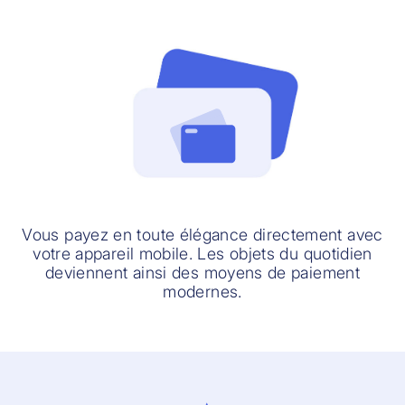
Vous payez en toute élégance directement avec
votre appareil mobile. Les objets du quotidien
deviennent ainsi des moyens de paiement
modernes.