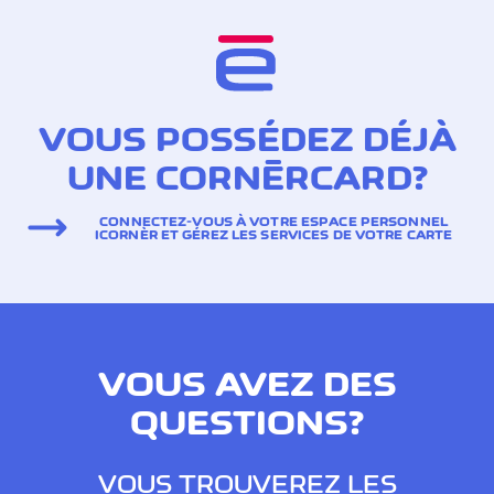
VOUS POSSÉDEZ DÉJÀ
UNE CORNÈRCARD?
CONNECTEZ-VOUS À VOTRE ESPACE PERSONNEL
ICORNÈR ET GÉREZ LES SERVICES DE VOTRE CARTE
VOUS AVEZ DES
QUESTIONS?
VOUS TROUVEREZ LES