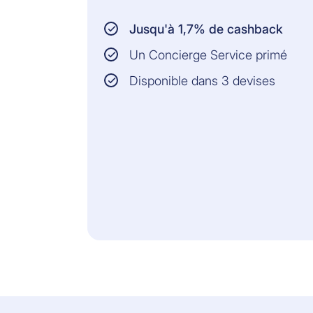
Jusqu'à 1,7% de cashback
Un Concierge Service primé
Disponible dans 3 devises