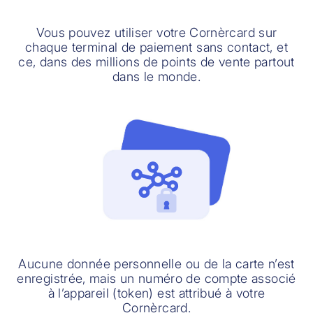
Vous pouvez utiliser votre Cornèrcard sur
chaque terminal de paiement sans contact, et
ce, dans des millions de points de vente partout
dans le monde.
Aucune donnée personnelle ou de la carte n’est
enregistrée, mais un numéro de compte associé
à l’appareil (token) est attribué à votre
Cornèrcard.