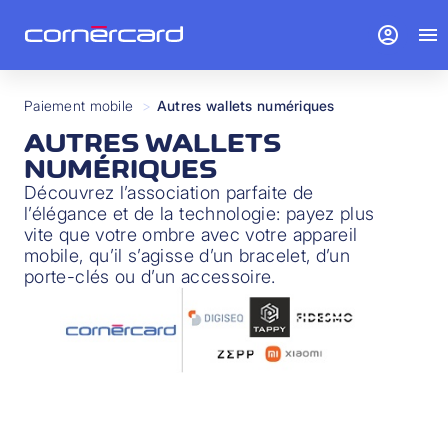
account_circle
menu
Paiement mobile
>
Autres wallets numériques
AUTRES WALLETS
NUMÉRIQUES
Découvrez l’association parfaite de
l’élégance et de la technologie: payez plus
vite que votre ombre avec votre appareil
mobile, qu’il s’agisse d’un bracelet, d’un
porte-clés ou d’un accessoire.