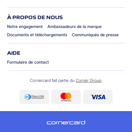
À PROPOS DE NOUS
Notre engagement
Ambassadeurs de la marque
Documents et téléchargements
Communiqués de presse
AIDE
Formulaire de contact
Cornèrcard fait partie du
Cornèr Group
.