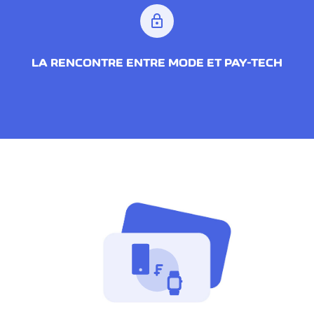
lock
LA RENCONTRE ENTRE MODE ET PAY-TECH