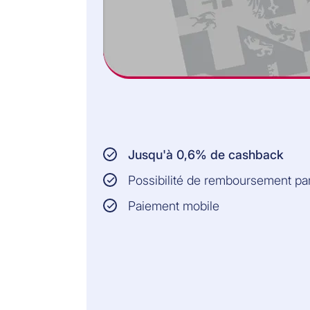
Jusqu'à 0,6% de cashback
Possibilité de remboursement p
Paiement mobile