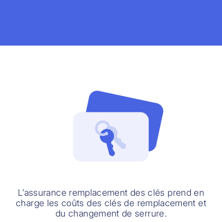
L’assurance remplacement des clés prend en
charge les coûts des clés de remplacement et
du changement de serrure.