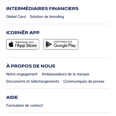
INTERMÉDIAIRES FINANCIERS
Global Card
Solution de branding
ICORNÈR APP
À PROPOS DE NOUS
Notre engagement
Ambassadeurs de la marque
Documents et téléchargements
Communiqués de presse
AIDE
Formulaire de contact