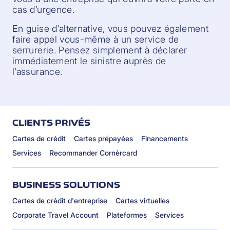
cas d’urgence.
En guise d’alternative, vous pouvez également
faire appel vous-même à un service de
serrurerie. Pensez simplement à déclarer
immédiatement le sinistre auprès de
l’assurance.
CLIENTS PRIVÉS
Cartes de crédit
Cartes prépayées
Financements
Services
Recommander Cornèrcard
BUSINESS SOLUTIONS
Cartes de crédit d'entreprise
Cartes virtuelles
Corporate Travel Account
Plateformes
Services