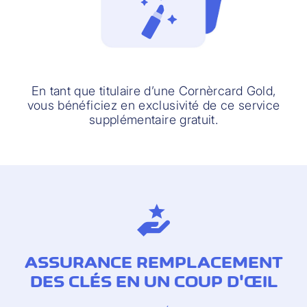
En tant que titulaire d’une Cornèrcard Gold,
vous bénéficiez en exclusivité de ce service
supplémentaire gratuit.
ASSURANCE REMPLACEMENT
DES CLÉS EN UN COUP D'ŒIL