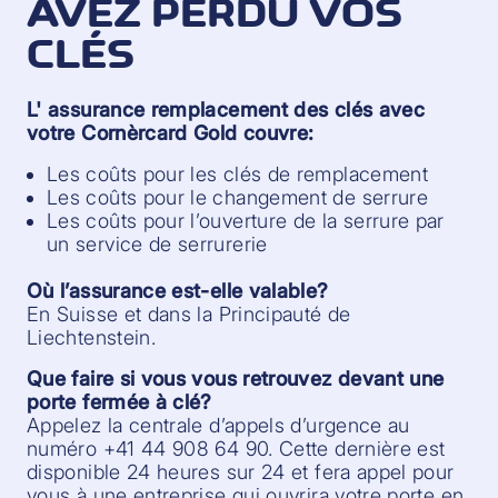
AVEZ PERDU VOS
CLÉS
L' assurance remplacement des clés avec
votre Cornèrcard Gold couvre:
Les coûts pour les clés de remplacement
Les coûts pour le changement de serrure
Les coûts pour l’ouverture de la serrure par
un service de serrurerie
Où l’assurance est-elle valable?
En Suisse et dans la Principauté de
Liechtenstein.
Que faire si vous vous retrouvez devant une
porte fermée à clé?
Appelez la centrale d’appels d’urgence au
numéro +41 44 908 64 90. Cette dernière est
disponible 24 heures sur 24 et fera appel pour
vous à une entreprise qui ouvrira votre porte en