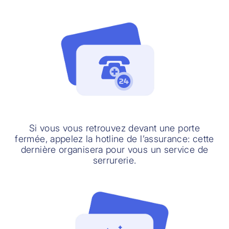
Si vous vous retrouvez devant une porte
fermée, appelez la hotline de l’assurance: cette
dernière organisera pour vous un service de
serrurerie.