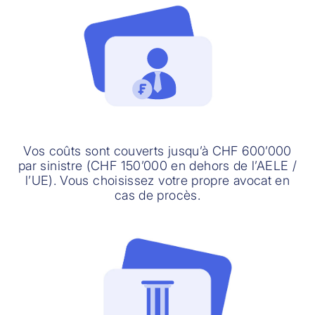
Vos coûts sont couverts jusqu’à CHF 600’000
par sinistre (CHF 150’000 en dehors de l’AELE /
l’UE). Vous choisissez votre propre avocat en
cas de procès.