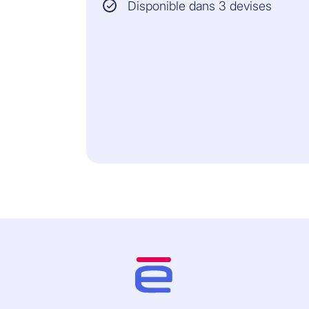
Disponible dans 3 devises