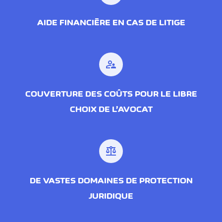
AIDE FINANCIÈRE EN CAS DE LITIGE
supervisor_account
COUVERTURE DES COÛTS POUR LE LIBRE
CHOIX DE L’AVOCAT
balance
DE VASTES DOMAINES DE PROTECTION
JURIDIQUE