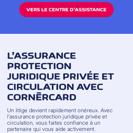
VERS LE CENTRE D’ASSISTANCE
L’ASSURANCE
PROTECTION
JURIDIQUE PRIVÉE ET
CIRCULATION AVEC
CORNÈRCARD
Un litige devient rapidement onéreux. Avec
l’assurance protection juridique privée et
circulation, vous faites confiance à un
partenaire qui vous aide activement.