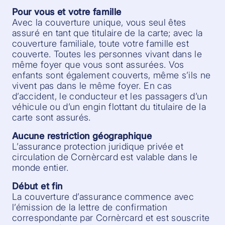
Pour vous et votre famille
Avec la couverture unique, vous seul êtes
assuré en tant que titulaire de la carte; avec la
couverture familiale, toute votre famille est
couverte. Toutes les personnes vivant dans le
même foyer que vous sont assurées. Vos
enfants sont également couverts, même s’ils ne
vivent pas dans le même foyer. En cas
d’accident, le conducteur et les passagers d’un
véhicule ou d’un engin flottant du titulaire de la
carte sont assurés.
Aucune restriction géographique
L’assurance protection juridique privée et
circulation de Cornèrcard est valable dans le
monde entier.
Début et fin
La couverture d’assurance commence avec
l’émission de la lettre de confirmation
correspondante par Cornèrcard et est souscrite