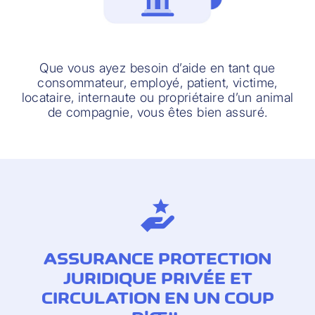
Que vous ayez besoin d’aide en tant que
consommateur, employé, patient, victime,
locataire, internaute ou propriétaire d’un animal
de compagnie, vous êtes bien assuré.
ASSURANCE PROTECTION
JURIDIQUE PRIVÉE ET
CIRCULATION EN UN COUP