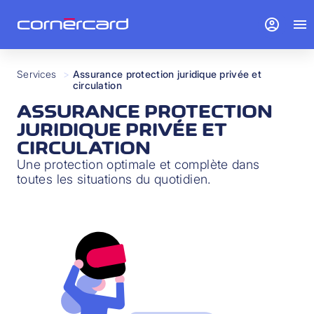
account_circle
menu
Services
>
Assurance protection juridique privée et
circulation
ASSURANCE PROTECTION
JURIDIQUE PRIVÉE ET
CIRCULATION
Une protection optimale et complète dans
toutes les situations du quotidien.