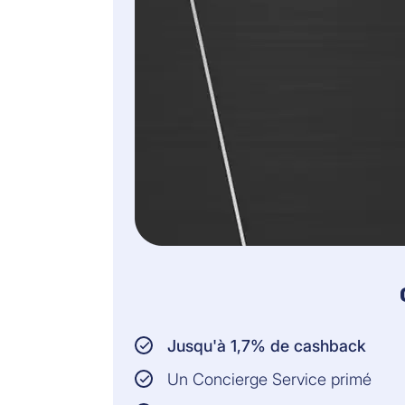
Jusqu'à 1,7% de cashback
Un Concierge Service primé