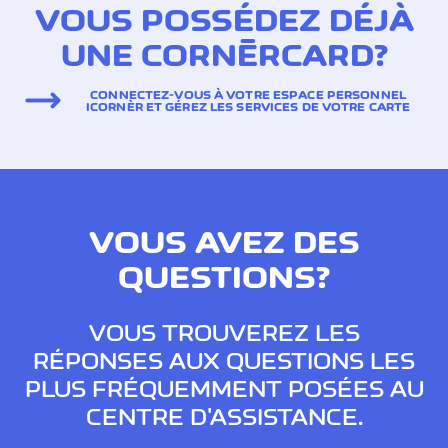
VOUS POSSÉDEZ DÉJÀ
UNE CORNÈRCARD?
CONNECTEZ-VOUS À VOTRE ESPACE PERSONNEL
ICORNÈR ET GÉREZ LES SERVICES DE VOTRE CARTE
VOUS AVEZ DES
QUESTIONS?
VOUS TROUVEREZ LES
RÉPONSES AUX QUESTIONS LES
PLUS FRÉQUEMMENT POSÉES AU
CENTRE D'ASSISTANCE.