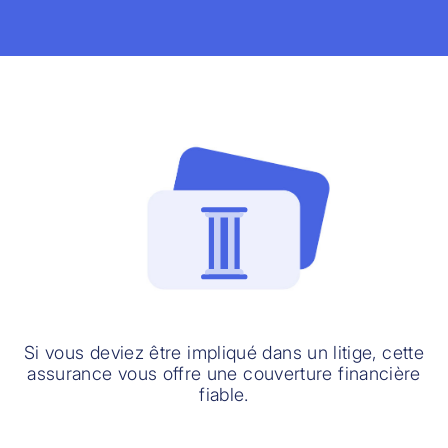
Si vous deviez être impliqué dans un litige, cette
assurance vous offre une couverture financière
fiable.