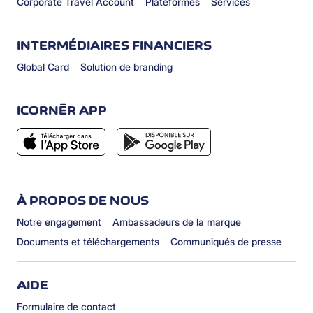
Corporate Travel Account
Plateformes
Services
INTERMÉDIAIRES FINANCIERS
Global Card
Solution de branding
ICORNÈR APP
À PROPOS DE NOUS
Notre engagement
Ambassadeurs de la marque
Documents et téléchargements
Communiqués de presse
AIDE
Formulaire de contact