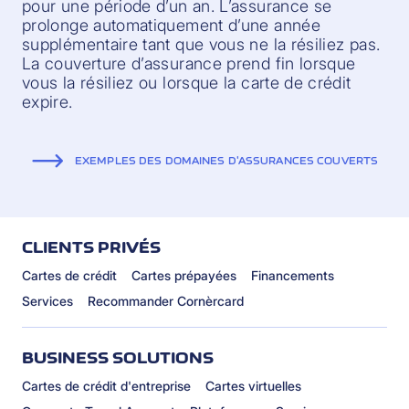
pour une période d’un an. L’assurance se
prolonge automatiquement d’une année
supplémentaire tant que vous ne la résiliez pas.
La couverture d’assurance prend fin lorsque
vous la résiliez ou lorsque la carte de crédit
expire.
EXEMPLES DES DOMAINES D'ASSURANCES COUVERTS
CLIENTS PRIVÉS
Cartes de crédit
Cartes prépayées
Financements
Services
Recommander Cornèrcard
BUSINESS SOLUTIONS
Cartes de crédit d'entreprise
Cartes virtuelles