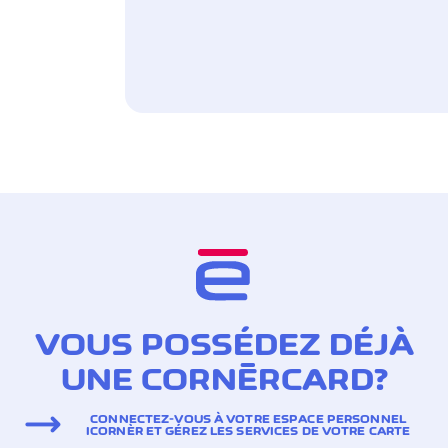
VOUS POSSÉDEZ DÉJÀ
UNE CORNÈRCARD?
CONNECTEZ-VOUS À VOTRE ESPACE PERSONNEL
ICORNÈR ET GÉREZ LES SERVICES DE VOTRE CARTE