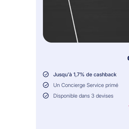
Jusqu'à 1,7% de cashback
Un Concierge Service primé
Disponible dans 3 devises