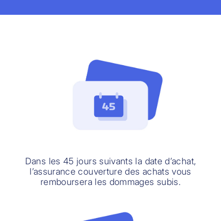
Dans les 45 jours suivants la date d’achat,
l’assurance couverture des achats vous
remboursera les dommages subis.