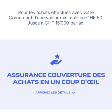
Pour les achats effectués avec votre
Cornèrcard d’une valeur minimale de CHF 50.
Jusqu’à CHF 15’000 par an.
ASSURANCE COUVERTURE DES
ACHATS EN UN COUP D'ŒIL
AFFICHEZ LES DÉTAILS
COUVERTURE