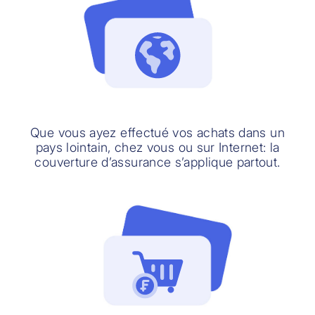
Que vous ayez effectué vos achats dans un
pays lointain, chez vous ou sur Internet: la
couverture d’assurance s’applique partout.