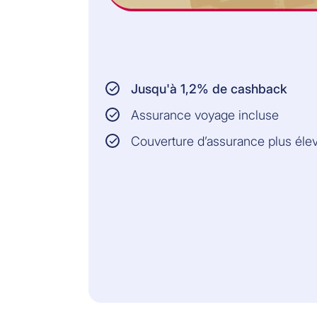
Jusqu'à 1,2% de cashback
Assurance voyage incluse
Couverture d’assurance plus éle