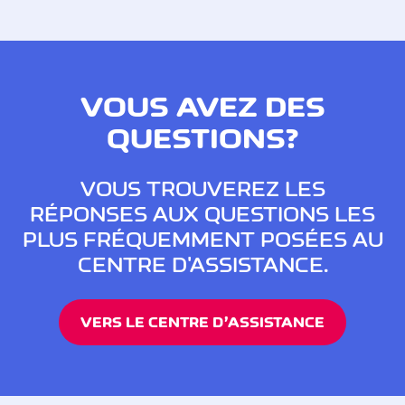
VOUS AVEZ DES
QUESTIONS?
VOUS TROUVEREZ LES
RÉPONSES AUX QUESTIONS LES
PLUS FRÉQUEMMENT POSÉES AU
CENTRE D'ASSISTANCE.
VERS LE CENTRE D’ASSISTANCE