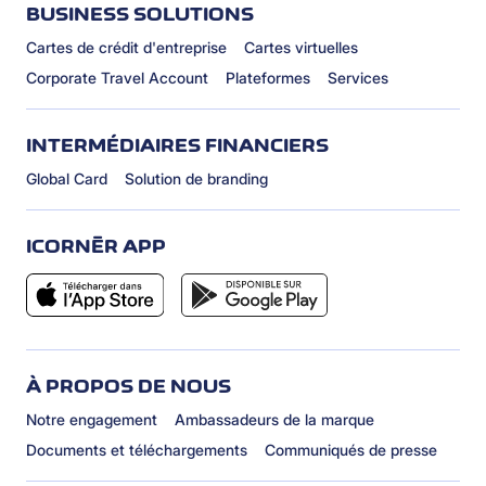
BUSINESS SOLUTIONS
Cartes de crédit d'entreprise
Cartes virtuelles
Corporate Travel Account
Plateformes
Services
INTERMÉDIAIRES FINANCIERS
Global Card
Solution de branding
ICORNÈR APP
À PROPOS DE NOUS
Notre engagement
Ambassadeurs de la marque
Documents et téléchargements
Communiqués de presse