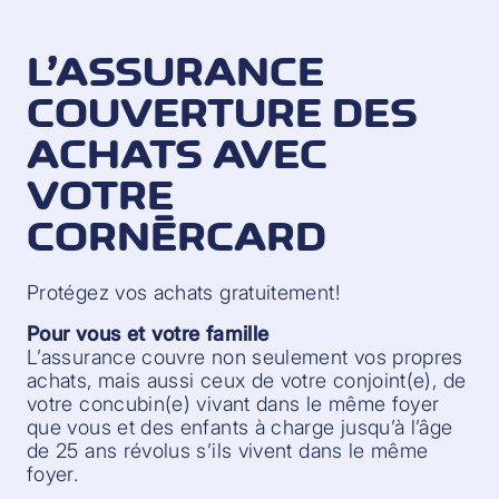
L’ASSURANCE
COUVERTURE DES
ACHATS AVEC
VOTRE
CORNÈRCARD
Protégez vos achats gratuitement!
Pour vous et votre famille
L’assurance couvre non seulement vos propres
achats, mais aussi ceux de votre conjoint(e), de
votre concubin(e) vivant dans le même foyer
que vous et des enfants à charge jusqu’à l’âge
de 25 ans révolus s’ils vivent dans le même
foyer.