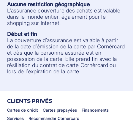
Aucune restriction géographique
L’assurance couverture des achats est valable
dans le monde entier, également pour le
shopping sur Internet.
Début et fin
La couverture d’assurance est valable à partir
de la date d’émission de la carte par Cornèrcard
et dès que la personne assurée est en
possession de la carte. Elle prend fin avec la
résiliation du contrat de carte Cornèrcard ou
lors de l’expiration de la carte.
CLIENTS PRIVÉS
Cartes de crédit
Cartes prépayées
Financements
Services
Recommander Cornèrcard