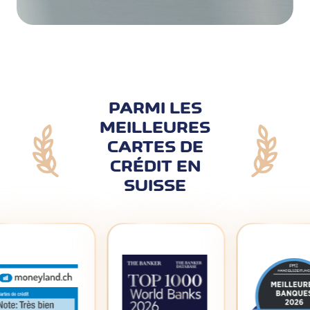
PARMI LES
MEILLEURES
CARTES DE
CRÉDIT EN
SUISSE