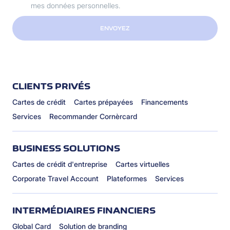
mes données personnelles.
ENVOYEZ
CLIENTS PRIVÉS
Cartes de crédit
Cartes prépayées
Financements
Services
Recommander Cornèrcard
BUSINESS SOLUTIONS
Cartes de crédit d'entreprise
Cartes virtuelles
Corporate Travel Account
Plateformes
Services
INTERMÉDIAIRES FINANCIERS
Global Card
Solution de branding