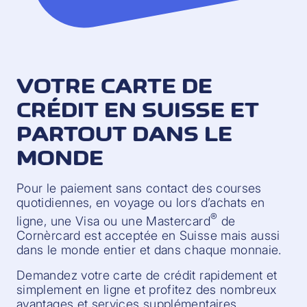
VOTRE CARTE DE
CRÉDIT EN SUISSE ET
PARTOUT DANS LE
MONDE
Pour le paiement sans contact des courses
quotidiennes, en voyage ou lors d’achats en
®
ligne, une Visa ou une Mastercard
de
Cornèrcard est acceptée en Suisse mais aussi
dans le monde entier et dans chaque monnaie.
Demandez votre carte de crédit rapidement et
simplement en ligne et profitez des nombreux
avantages et services supplémentaires