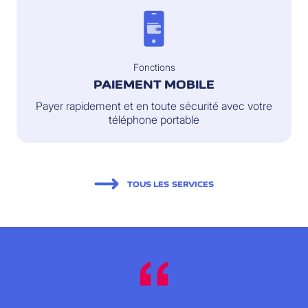
Fonctions
PAIEMENT MOBILE
Payer rapidement et en toute sécurité avec votre
téléphone portable
TOUS LES SERVICES