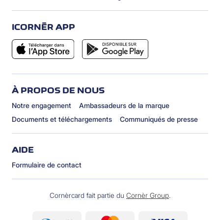
ICORNÈR APP
À PROPOS DE NOUS
Notre engagement
Ambassadeurs de la marque
Documents et téléchargements
Communiqués de presse
AIDE
Formulaire de contact
Cornèrcard fait partie du
Cornèr Group
.