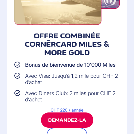
OFFRE COMBINÉE
CORNÈRCARD MILES &
MORE GOLD
Bonus de bienvenue de 10'000 Miles
Avec Visa: Jusqu’à 1,2 mile pour CHF 2
d’achat
Avec Diners Club: 2 miles pour CHF 2
d’achat
CHF 220 / année
DEMANDEZ-LA