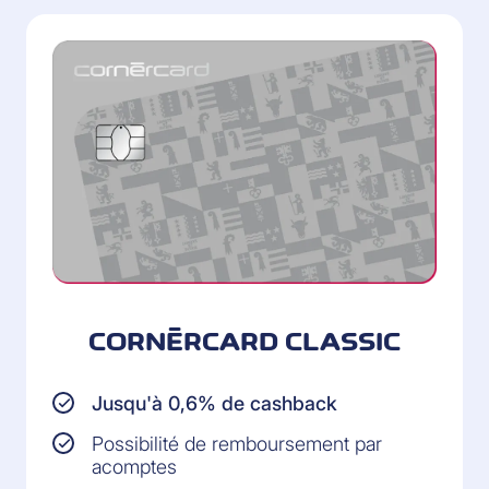
CORNÈRCARD CLASSIC
Jusqu'à 0,6% de cashback
Possibilité de remboursement par
acomptes