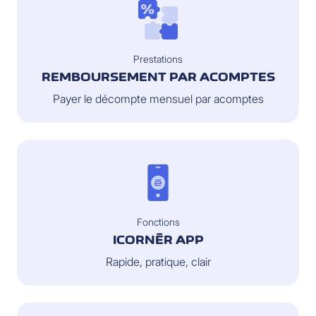
Prestations
REMBOURSEMENT PAR ACOMPTES
Payer le décompte mensuel par acomptes
Fonctions
ICORNÈR APP
Rapide, pratique, clair