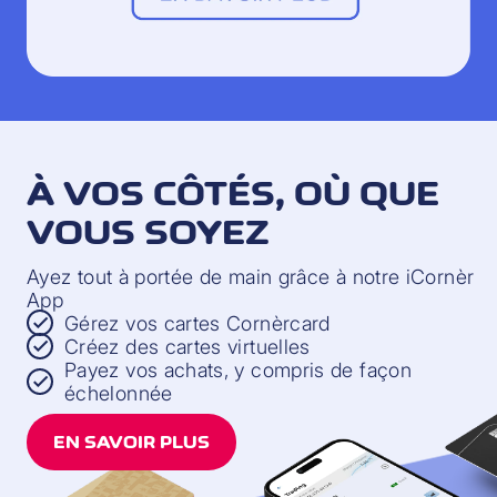
À VOS CÔTÉS, OÙ QUE
VOUS SOYEZ
Ayez tout à portée de main grâce à notre iCornèr
App
Gérez vos cartes Cornèrcard
Créez des cartes virtuelles
Payez vos achats, y compris de façon
échelonnée
EN SAVOIR PLUS