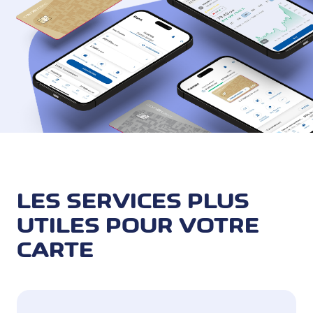
LES SERVICES PLUS
UTILES POUR VOTRE
CARTE