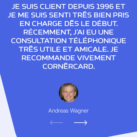
JE SUIS CLIENT DEPUIS 1996 ET
JE ME SUIS SENTI TRÈS BIEN PRIS
EN CHARGE DÈS LE DÉBUT.
RÉCEMMENT, J'AI EU UNE
CONSULTATION TÉLÉPHONIQUE
TRÈS UTILE ET AMICALE. JE
RECOMMANDE VIVEMENT
CORNÈRCARD.
Andreas Wagner