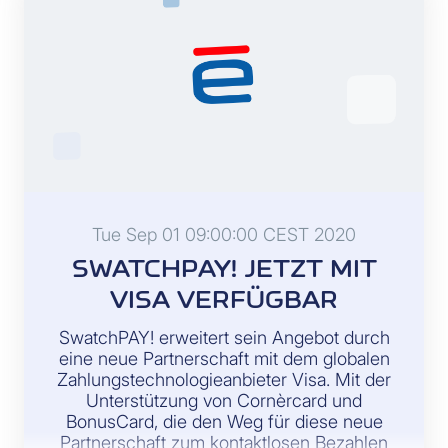
Tue Sep 01 09:00:00 CEST 2020
SWATCHPAY! JETZT MIT
VISA VERFÜGBAR
SwatchPAY! erweitert sein Angebot durch
eine neue Partnerschaft mit dem globalen
Zahlungstechnologieanbieter Visa. Mit der
Unterstützung von Cornèrcard und
BonusCard, die den Weg für diese neue
Partnerschaft zum kontaktlosen Bezahlen