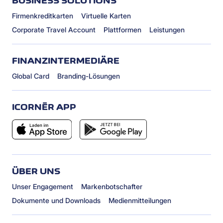
BUSINESS SOLUTIONS
Firmenkreditkarten
Virtuelle Karten
Corporate Travel Account
Plattformen
Leistungen
FINANZINTERMEDIÄRE
Global Card
Branding-Lösungen
ICORNÈR APP
ÜBER UNS
Unser Engagement
Markenbotschafter
Dokumente und Downloads
Medienmitteilungen