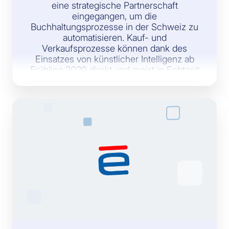
eine strategische Partnerschaft
eingegangen, um die
Buchhaltungsprozesse in der Schweiz zu
automatisieren. Kauf- und
Verkaufsprozesse können dank des
Einsatzes von künstlicher Intelligenz ab
Frühling 2020 direkt und meist in Echtzeit
in ein Buchungssystem überführt werden.