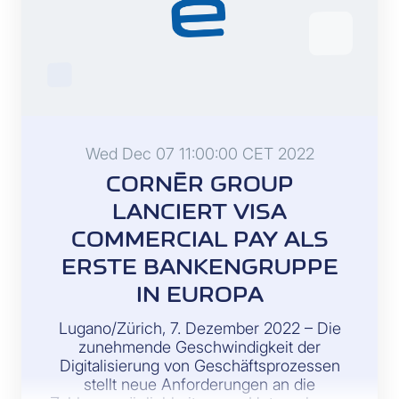
Wed Dec 07 11:00:00 CET 2022
CORNÈR GROUP
LANCIERT VISA
COMMERCIAL PAY ALS
ERSTE BANKENGRUPPE
IN EUROPA
Lugano/Zürich, 7. Dezember 2022 – Die
zunehmende Geschwindigkeit der
Digitalisierung von Geschäftsprozessen
stellt neue Anforderungen an die