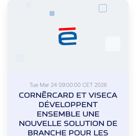
Tue Mar 24 09:00:00 CET 2026
CORNÈRCARD ET VISECA
DÉVELOPPENT
ENSEMBLE UNE
NOUVELLE SOLUTION DE
BRANCHE POUR LES