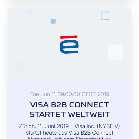
Tue Jun 11 09:00:00 CEST 2019
VISA B2B CONNECT
STARTET WELTWEIT
Zürich, 11. Juni 2019 – Visa Inc. (NYSE:V)
startet heute das Visa B2B Connect