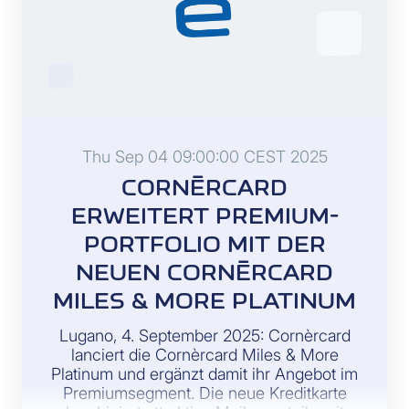
Thu Sep 04 09:00:00 CEST 2025
CORNÈRCARD
ERWEITERT PREMIUM-
PORTFOLIO MIT DER
NEUEN CORNÈRCARD
MILES & MORE PLATINUM
Lugano, 4. September 2025: Cornèrcard
lanciert die Cornèrcard Miles & More
Platinum und ergänzt damit ihr Angebot im
Premiumsegment. Die neue Kreditkarte