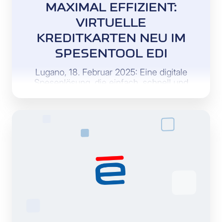
MAXIMAL EFFIZIENT:
VIRTUELLE
KREDITKARTEN NEU IM
SPESENTOOL EDI
Lugano, 18. Februar 2025: Eine digitale
Spesenlösung, die einfach, schnell und
sicher ist.