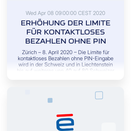
Wed Apr 08 09:00:00 CEST 2020
ERHÖHUNG DER LIMITE
FÜR KONTAKTLOSES
BEZAHLEN OHNE PIN
Zürich – 8. April 2020 – Die Limite für
kontaktloses Bezahlen ohne PIN-Eingabe
wird in der Schweiz und in Liechtenstein
bis auf weiteres von 40 auf 80 Schweizer
Franken erhöht.