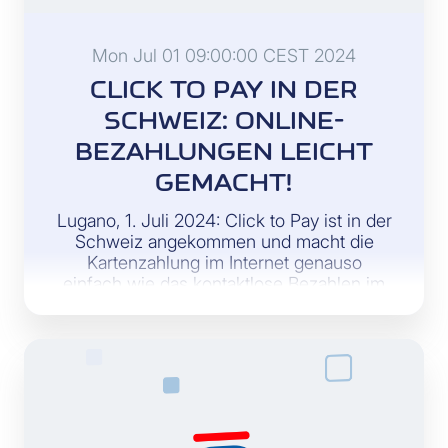
Mon Jul 01 09:00:00 CEST 2024
CLICK TO PAY IN DER
SCHWEIZ: ONLINE-
BEZAHLUNGEN LEICHT
GEMACHT!
Lugano, 1. Juli 2024: Click to Pay ist in der
Schweiz angekommen und macht die
Kartenzahlung im Internet genauso
einfach wie das kontaktlose Bezahlen im
Geschäft.