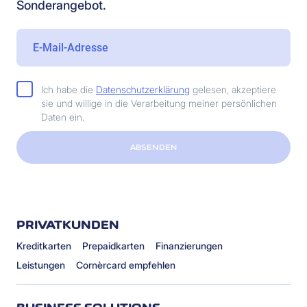
Sonderangebot.
Ich habe die
Datenschutzerklärung
gelesen, akzeptiere
sie und willige in die Verarbeitung meiner persönlichen
Daten ein.
ABSENDEN
PRIVATKUNDEN
Kreditkarten
Prepaidkarten
Finanzierungen
Leistungen
Cornèrcard empfehlen