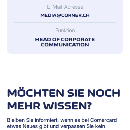
E-Mail-Adresse
MEDIA@CORNER.CH
Funktion
HEAD OF CORPORATE
COMMUNICATION
MÖCHTEN SIE NOCH
MEHR WISSEN?
Bleiben Sie informiert, wenn es bei Cornèrcard
etwas Neues gibt und verpassen Sie kein