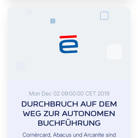
Mon Dec 02 09:00:00 CET 2019
DURCHBRUCH AUF DEM
WEG ZUR AUTONOMEN
BUCHFÜHRUNG
Cornèrcard, Abacus und Arcanite sind