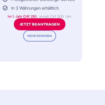
In 3 Währungen erhältlich
Im 1. Jahr
CHF 250
anstatt CHF 500/ Jahr
JETZT BEANTRAGEN
MEHR ERFAHREN