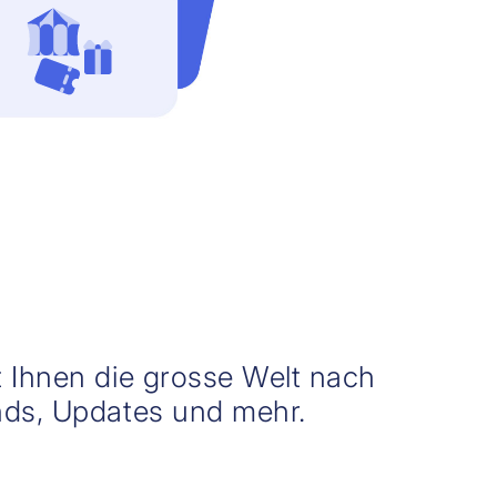
 Ihnen die grosse Welt nach
ds, Updates und mehr.