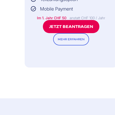
Mobile Payment
Im 1. Jahr CHF 50
anstatt CHF 100 / Jahr
JETZT BEANTRAGEN
MEHR ERFAHREN