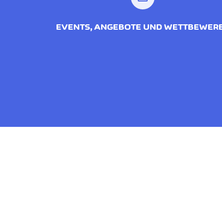
EVENTS, ANGEBOTE UND WETTBEWER