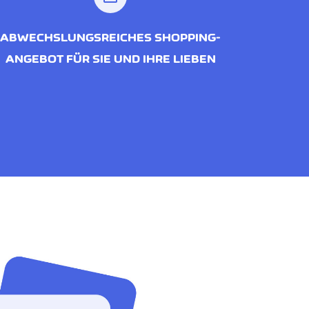
ABWECHSLUNGSREICHES SHOPPING-
ANGEBOT FÜR SIE UND IHRE LIEBEN