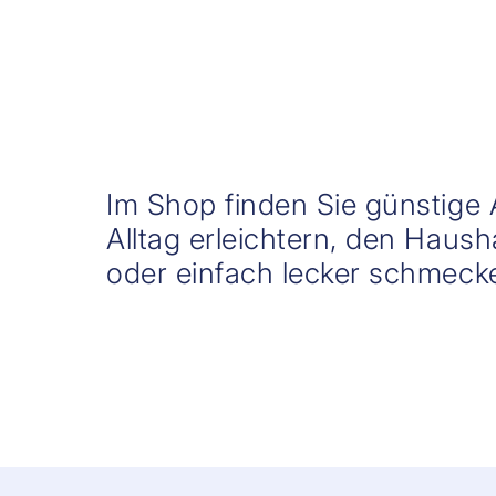
Im Shop finden Sie günstige 
Alltag erleichtern, den Haus
oder einfach lecker schmeck