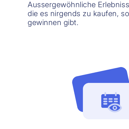
Aussergewöhnliche Erlebniss
die es nirgends zu kaufen, s
gewinnen gibt.