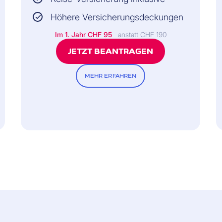
Höhere Versicherungsdeckungen
Im 1. Jahr CHF 95
anstatt CHF 190
JETZT BEANTRAGEN
MEHR ERFAHREN