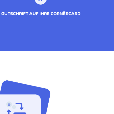
GUTSCHRIFT AUF IHRE CORNÈRCARD