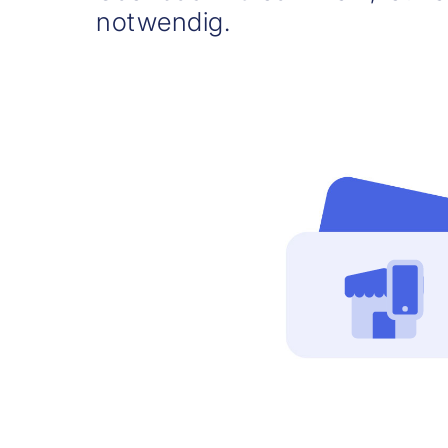
notwendig.