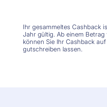
Ihr gesammeltes Cashback is
Jahr gültig. Ab einem Betra
können Sie Ihr Cashback auf
gutschreiben lassen.