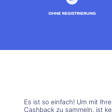
OHNE REGISTRIERUNG
Es ist so einfach! Um mit Ihr
Cashback zu sammeln, ist kei