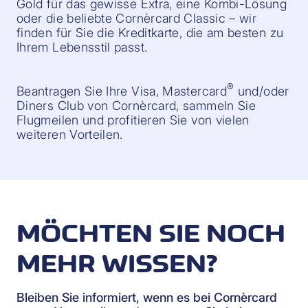
Gold für das gewisse Extra, eine Kombi-Lösung
oder die beliebte Cornèrcard Classic – wir
finden für Sie die Kreditkarte, die am besten zu
Ihrem Lebensstil passt.
®
Beantragen Sie Ihre Visa, Mastercard
und/oder
Diners Club von Cornèrcard, sammeln Sie
Flugmeilen und profitieren Sie von vielen
weiteren Vorteilen.
MÖCHTEN SIE NOCH
MEHR WISSEN?
Bleiben Sie informiert, wenn es bei Cornèrcard