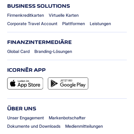
BUSINESS SOLUTIONS
Firmenkreditkarten
Virtuelle Karten
Corporate Travel Account
Plattformen
Leistungen
FINANZINTERMEDIÄRE
Global Card
Branding-Lösungen
ICORNÈR APP
ÜBER UNS
Unser Engagement
Markenbotschafter
Dokumente und Downloads
Medienmitteilungen