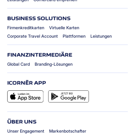
BUSINESS SOLUTIONS
Firmenkreditkarten
Virtuelle Karten
Corporate Travel Account
Plattformen
Leistungen
FINANZINTERMEDIÄRE
Global Card
Branding-Lösungen
ICORNÈR APP
ÜBER UNS
Unser Engagement
Markenbotschafter