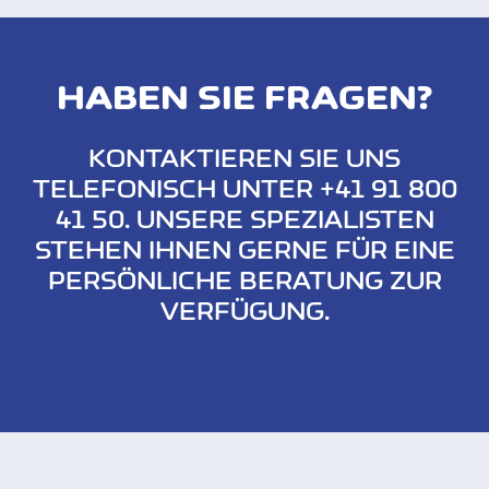
HABEN SIE FRAGEN?
KONTAKTIEREN SIE UNS
TELEFONISCH UNTER +41 91 800
41 50. UNSERE SPEZIALISTEN
STEHEN IHNEN GERNE FÜR EINE
PERSÖNLICHE BERATUNG ZUR
VERFÜGUNG.