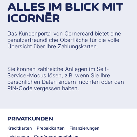
ALLES IM BLICK MIT
ICORNÈR
Das Kundenportal von Cornèrcard bietet eine
benutzerfreundliche Oberfläche für die volle
Übersicht über Ihre Zahlungskarten.
Sie können zahlreiche Anliegen im Self-
Service-Modus lösen, z.B. wenn Sie Ihre
persönlichen Daten ändern möchten oder den
PIN-Code vergessen haben.
PRIVATKUNDEN
Kreditkarten
Prepaidkarten
Finanzierungen
Leistungen
Cornèrcard empfehlen