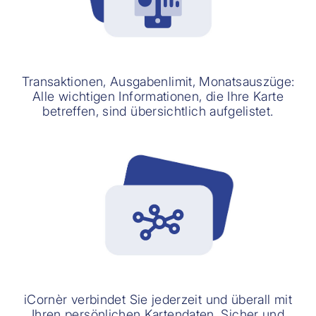
Transaktionen, Ausgabenlimit, Monatsauszüge:
Alle wichtigen Informationen, die Ihre Karte
betreffen, sind übersichtlich aufgelistet.
iCornèr verbindet Sie jederzeit und überall mit
Ihren persönlichen Kartendaten. Sicher und