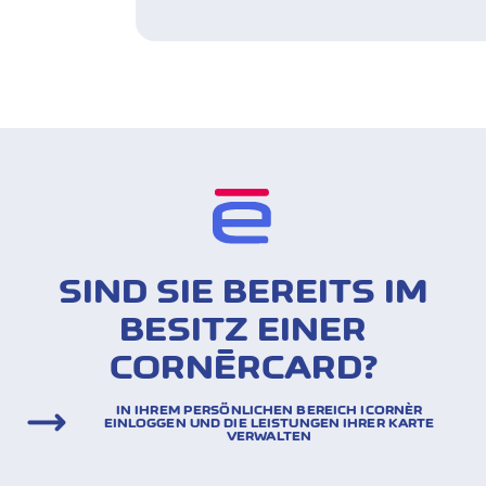
SIND SIE BEREITS IM
BESITZ EINER
CORNÈRCARD?
IN IHREM PERSÖNLICHEN BEREICH ICORNÈR
EINLOGGEN UND DIE LEISTUNGEN IHRER KARTE
VERWALTEN