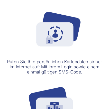
Rufen Sie Ihre persönlichen Kartendaten sicher
im Internet auf: Mit Ihrem Login sowie einem
einmal gültigen SMS-Code.