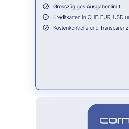
Grosszügiges Ausgabenlimit
Kreditkarten in CHF, EUR, USD 
Kostenkontrolle und Transparenz