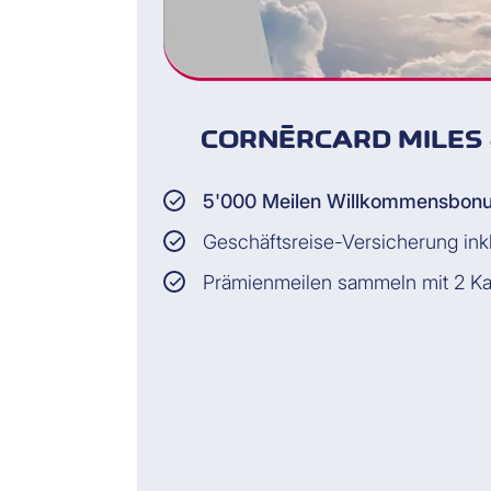
CORNÈRCARD MILES 
5'000 Meilen Willkommensbon
Geschäftsreise-Versicherung ink
Prämienmeilen sammeln mit 2 Ka