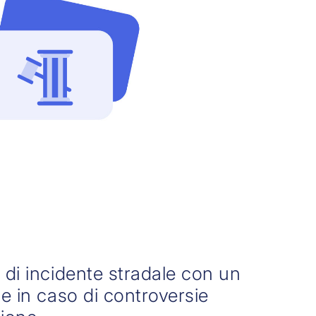
 di incidente stradale con un
 e in caso di controversie