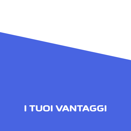
I TUOI VANTAGGI