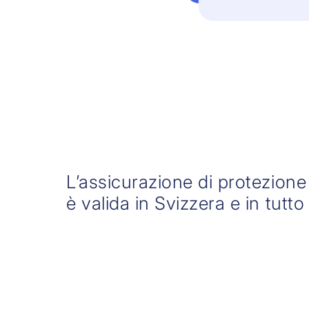
L’assicurazione di protezione
è valida in Svizzera e in tutto