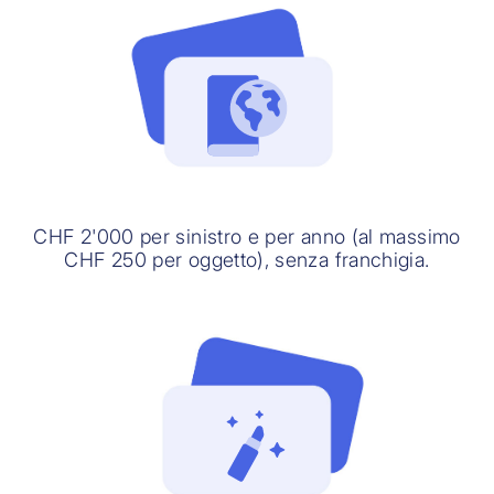
CHF 2'000 per sinistro e per anno (al massimo
CHF 250 per oggetto), senza franchigia.