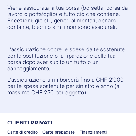
Viene assicurata la tua borsa (borsetta, borsa da
lavoro o portafoglio) e tutto ciò che contiene.
Eccezioni: gioielli, generi alimentari, denaro
contante, buoni o simili non sono assicurati.
L’assicurazione copre le spese da te sostenute
per la sostituzione o la riparazione della tua
borsa dopo aver subito un furto o un
danneggiamento.
L’assicurazione ti rimborserà fino a CHF 2'000
per le spese sostenute per sinistro e anno (al
massimo CHF 250 per oggetto).
CLIENTI PRIVATI
Carte di credito
Carte prepagate
Finanziamenti