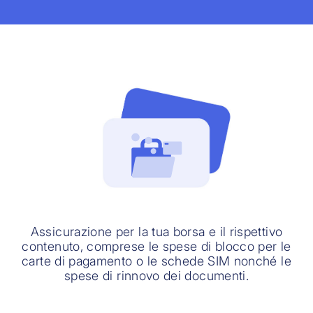
Assicurazione per la tua borsa e il rispettivo
contenuto, comprese le spese di blocco per le
carte di pagamento o le schede SIM nonché le
spese di rinnovo dei documenti.