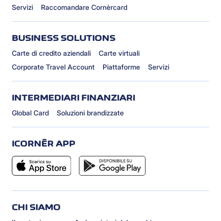
Servizi
Raccomandare Cornèrcard
BUSINESS SOLUTIONS
Carte di credito aziendali
Carte virtuali
Corporate Travel Account
Piattaforme
Servizi
INTERMEDIARI FINANZIARI
Global Card
Soluzioni brandizzate
ICORNÈR APP
CHI SIAMO