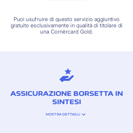
Puoi usufruire di questo servizio aggiuntivo
gratuito esclusivamente in qualità di titolare di
una Cornèrcard Gold.
ASSICURAZIONE BORSETTA IN
SINTESI
MOSTRA DETTAGLI