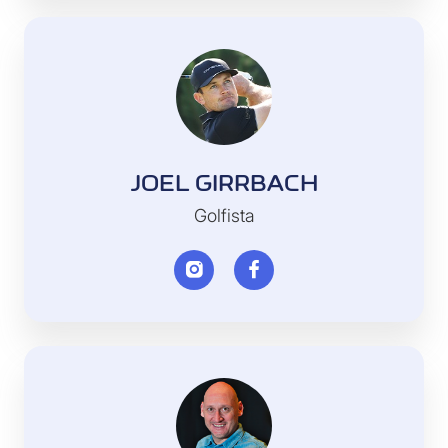
JOEL GIRRBACH
Golfista