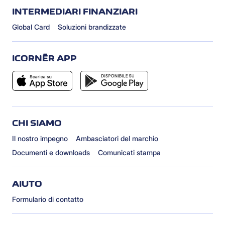
INTERMEDIARI FINANZIARI
Global Card
Soluzioni brandizzate
ICORNÈR APP
CHI SIAMO
Il nostro impegno
Ambasciatori del marchio
Documenti e downloads
Comunicati stampa
AIUTO
Formulario di contatto