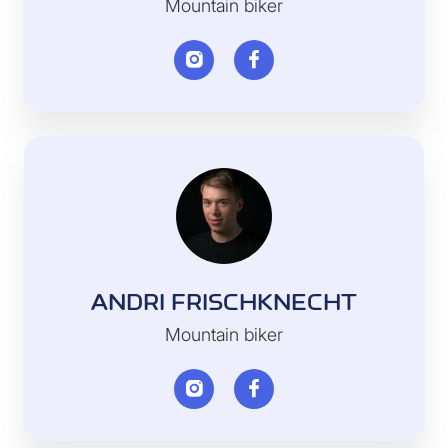
Mountain biker
ANDRI FRISCHKNECHT
Mountain biker