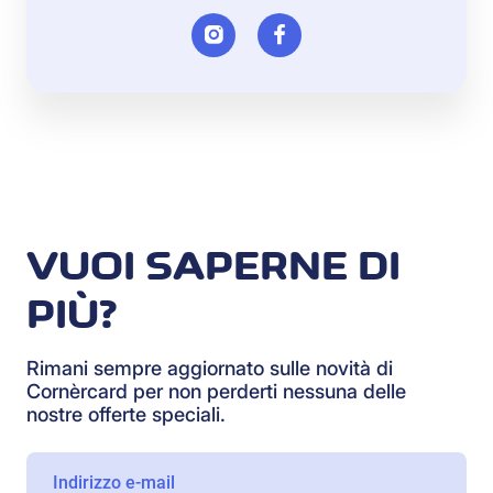
VUOI SAPERNE DI
PIÙ?
Rimani sempre aggiornato sulle novità di
Cornèrcard per non perderti nessuna delle
nostre offerte speciali.