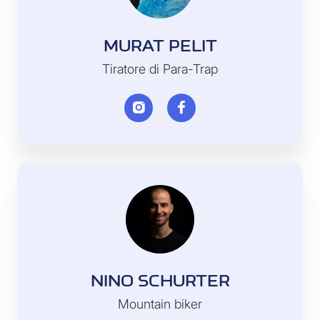
MURAT PELIT
Tiratore di Para-Trap
NINO SCHURTER
Mountain biker