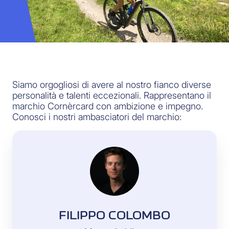
Siamo orgogliosi di avere al nostro fianco diverse
personalità e talenti eccezionali. Rappresentano il
marchio Cornèrcard con ambizione e impegno.
Conosci i nostri ambasciatori del marchio:
FILIPPO COLOMBO