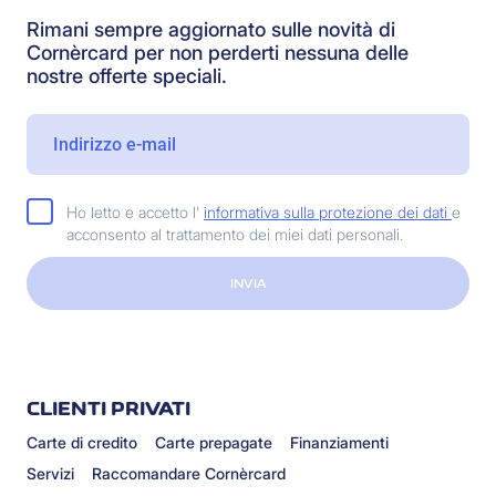
Rimani sempre aggiornato sulle novità di
Cornèrcard per non perderti nessuna delle
nostre offerte speciali.
Ho letto e accetto l'
informativa sulla protezione dei dati
e
acconsento al trattamento dei miei dati personali.
INVIA
CLIENTI PRIVATI
Carte di credito
Carte prepagate
Finanziamenti
Servizi
Raccomandare Cornèrcard