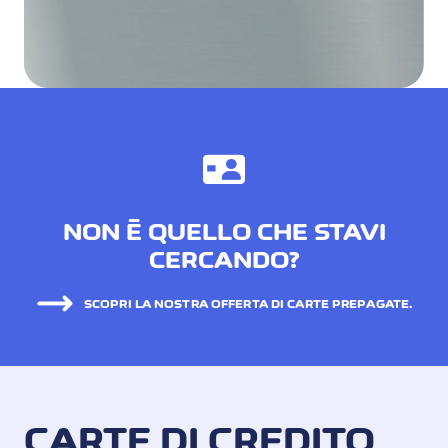
NON È QUELLO CHE STAVI
CERCANDO?
SCOPRI LA NOSTRA OFFERTA DI CARTE PREPAGATE.
CARTE DI CREDITO