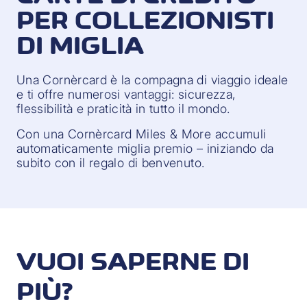
PER COLLEZIONISTI
DI MIGLIA
Una Cornèrcard è la compagna di viaggio ideale
e ti offre numerosi vantaggi: sicurezza,
flessibilità e praticità in tutto il mondo.
Con una Cornèrcard Miles & More accumuli
automaticamente miglia premio – iniziando da
subito con il regalo di benvenuto.
VUOI SAPERNE DI
PIÙ?