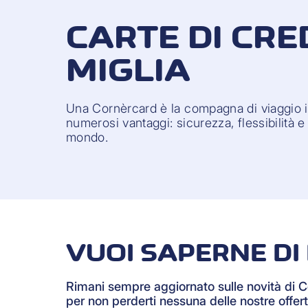
CARTE DI CRE
MIGLIA
Una Cornèrcard è la compagna di viaggio id
numerosi vantaggi: sicurezza, flessibilità e p
mondo.
VUOI SAPERNE DI 
Rimani sempre aggiornato sulle novità di 
per non perderti nessuna delle nostre offert