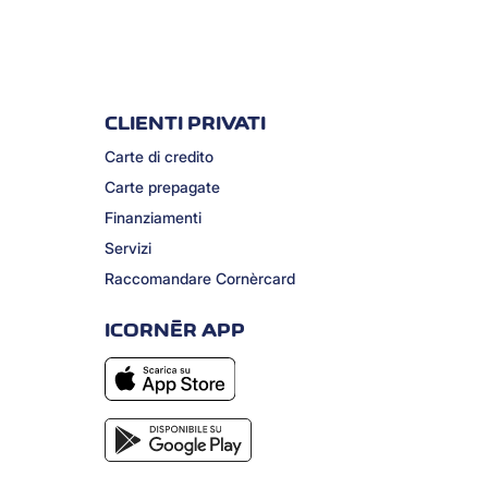
CLIENTI PRIVATI
Carte di credito
Carte prepagate
Finanziamenti
Servizi
Raccomandare Cornèrcard
ICORNÈR APP