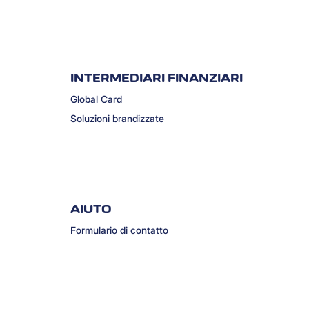
INTERMEDIARI FINANZIARI
Global Card
Soluzioni brandizzate
AIUTO
Formulario di contatto