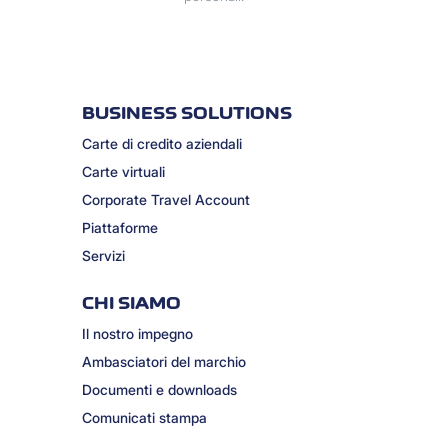
BUSINESS SOLUTIONS
Carte di credito aziendali
Carte virtuali
Corporate Travel Account
Piattaforme
Servizi
CHI SIAMO
Il nostro impegno
Ambasciatori del marchio
Documenti e downloads
Comunicati stampa