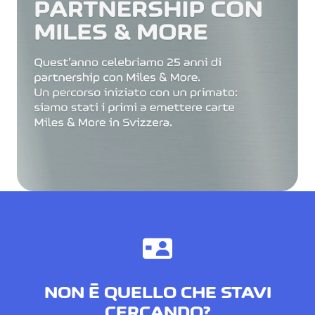
NON È QUELLO CHE STAVI
CERCANDO?