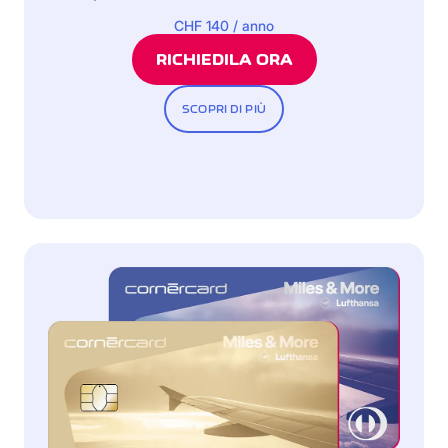
CHF 140 / anno
RICHIEDILA ORA
SCOPRI DI PIÙ