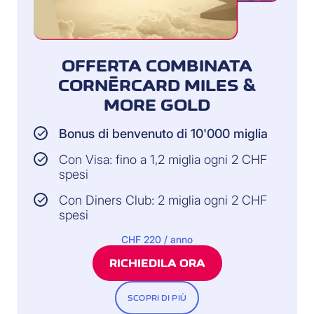
OFFERTA COMBINATA
CORNÈRCARD MILES &
MORE GOLD
Bonus di benvenuto di 10'000 miglia
Con Visa: fino a 1,2 miglia ogni 2 CHF
spesi
Con Diners Club: 2 miglia ogni 2 CHF
spesi
CHF 220 / anno
RICHIEDILA ORA
SCOPRI DI PIÙ