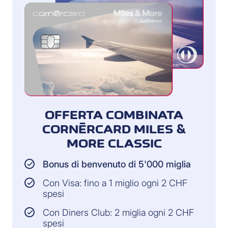
OFFERTA COMBINATA
CORNÈRCARD MILES &
MORE CLASSIC
Bonus di benvenuto di 5'000 miglia
Con Visa: fino a 1 miglio ogni 2 CHF
spesi
Con Diners Club: 2 miglia ogni 2 CHF
spesi