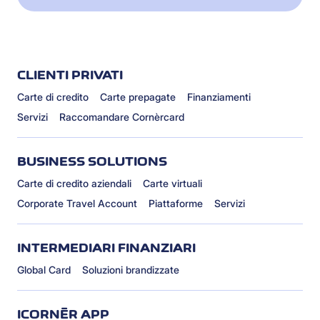
CLIENTI PRIVATI
Carte di credito
Carte prepagate
Finanziamenti
Servizi
Raccomandare Cornèrcard
BUSINESS SOLUTIONS
Carte di credito aziendali
Carte virtuali
Corporate Travel Account
Piattaforme
Servizi
INTERMEDIARI FINANZIARI
Global Card
Soluzioni brandizzate
ICORNÈR APP