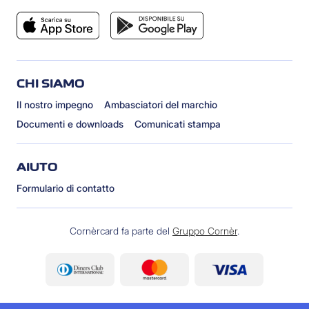
CHI SIAMO
Il nostro impegno
Ambasciatori del marchio
Documenti e downloads
Comunicati stampa
AIUTO
Formulario di contatto
Cornèrcard fa parte del
Gruppo Cornèr
.