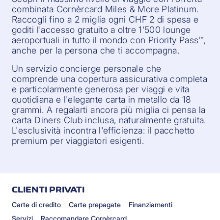
combinata Cornèrcard Miles & More Platinum.
Raccogli fino a 2 miglia ogni CHF 2 di spesa e
goditi l'accesso gratuito a oltre 1'500 lounge
aeroportuali in tutto il mondo con Priority Pass™,
anche per la persona che ti accompagna.
Un servizio concierge personale che
comprende una copertura assicurativa completa
e particolarmente generosa per viaggi e vita
quotidiana e l'elegante carta in metallo da 18
grammi. A regalarti ancora più miglia ci pensa la
carta Diners Club inclusa, naturalmente gratuita.
L'esclusività incontra l'efficienza: il pacchetto
premium per viaggiatori esigenti.
CLIENTI PRIVATI
Carte di credito
Carte prepagate
Finanziamenti
Servizi
Raccomandare Cornèrcard