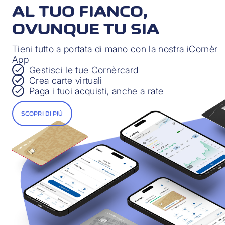
AL TUO FIANCO,
OVUNQUE TU SIA
Tieni tutto a portata di mano con la nostra iCornèr
App
Gestisci le tue Cornèrcard
Crea carte virtuali
Paga i tuoi acquisti, anche a rate
SCOPRI DI PIÙ