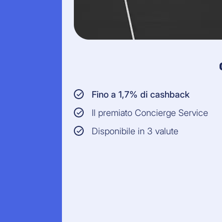
Fino a 1,7% di cashback
Il premiato Concierge Service
Disponibile in 3 valute