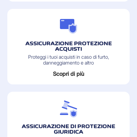
ASSICURAZIONE PROTEZIONE
ACQUISTI
Proteggi i tuoi acquisti in caso di furto,
danneggiamento e altro
Scopri di più
ASSICURAZIONE DI PROTEZIONE
GIURIDICA