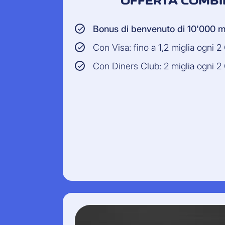
OFFERTA COMBI
Bonus di benvenuto di 10'000 m
Con Visa: fino a 1,2 miglia ogni 
Con Diners Club: 2 miglia ogni 2