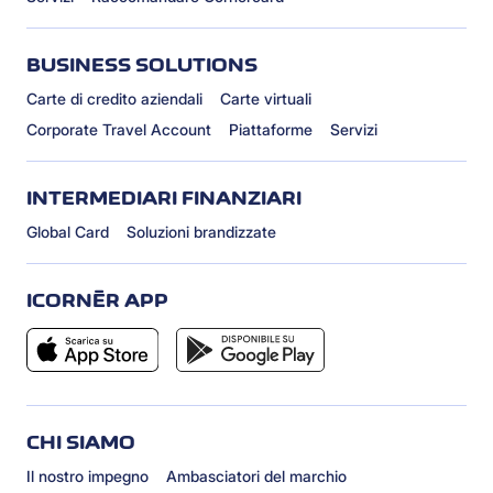
BUSINESS SOLUTIONS
Carte di credito aziendali
Carte virtuali
Corporate Travel Account
Piattaforme
Servizi
INTERMEDIARI FINANZIARI
Global Card
Soluzioni brandizzate
ICORNÈR APP
CHI SIAMO
Il nostro impegno
Ambasciatori del marchio