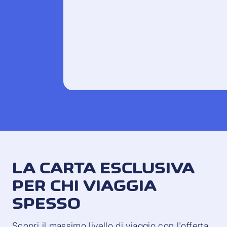
LA CARTA ESCLUSIVA
PER CHI VIAGGIA
SPESSO
Scopri il massimo livello di viaggio con l'offerta