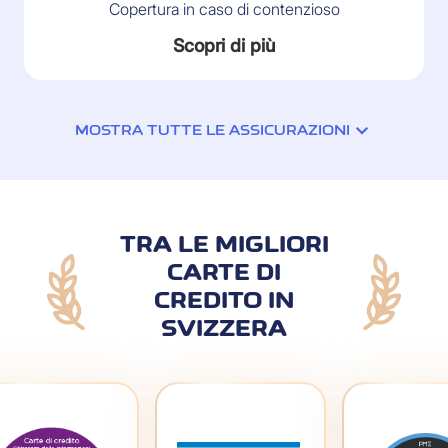
Copertura in caso di contenzioso
Scopri di più
MOSTRA TUTTE LE ASSICURAZIONI
TRA LE MIGLIORI
CARTE DI
CREDITO IN
SVIZZERA