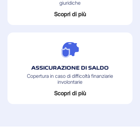
giuridiche
Scopri di più
ASSICURAZIONE DI SALDO
Copertura in caso di difficoltà finanziarie
involontarie
Scopri di più