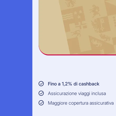
Fino a 1,2% di cashback
Assicurazione viaggi inclusa
Maggiore copertura assicurativa