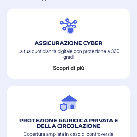
ASSICURAZIONE CYBER
La tua quotidianità digitale con protezione a 360
gradi
Scopri di più
PROTEZIONE GIURIDICA PRIVATA E
DELLA CIRCOLAZIONE
Copertura ampliata in caso di controversie