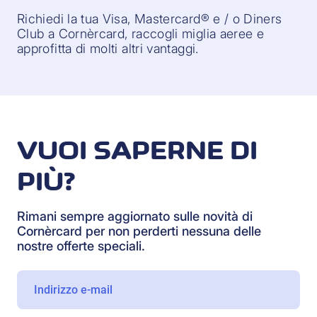
Richiedi la tua Visa, Mastercard® e / o Diners
Club a Cornèrcard, raccogli miglia aeree e
approfitta di molti altri vantaggi.
VUOI SAPERNE DI
PIÙ?
Rimani sempre aggiornato sulle novità di
Cornèrcard per non perderti nessuna delle
nostre offerte speciali.