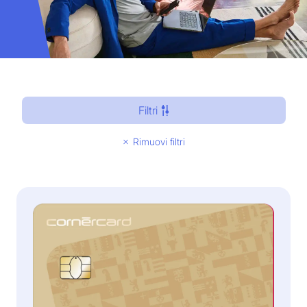
Filtri
Rimuovi filtri