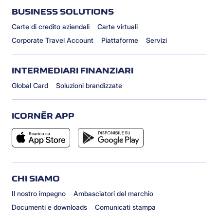
BUSINESS SOLUTIONS
Carte di credito aziendali
Carte virtuali
Corporate Travel Account
Piattaforme
Servizi
INTERMEDIARI FINANZIARI
Global Card
Soluzioni brandizzate
ICORNÈR APP
CHI SIAMO
Il nostro impegno
Ambasciatori del marchio
Documenti e downloads
Comunicati stampa