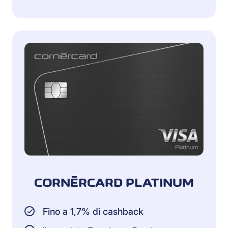
CORNÈRCARD PLATINUM
Fino a 1,7% di cashback