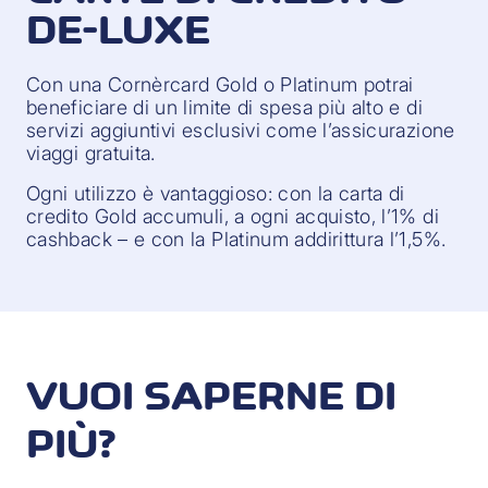
DE-LUXE
Con una Cornèrcard Gold o Platinum potrai
beneficiare di un limite di spesa più alto e di
servizi aggiuntivi esclusivi come l’assicurazione
viaggi gratuita.
Ogni utilizzo è vantaggioso: con la carta di
credito Gold accumuli, a ogni acquisto, l’1% di
cashback – e con la Platinum addirittura l’1,5%.
VUOI SAPERNE DI
PIÙ?