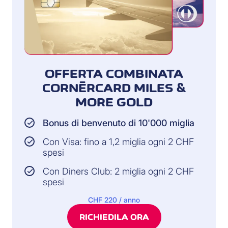
OFFERTA COMBINATA
CORNÈRCARD MILES &
MORE GOLD
Bonus di benvenuto di 10'000 miglia
Con Visa: fino a 1,2 miglia ogni 2 CHF
spesi
Con Diners Club: 2 miglia ogni 2 CHF
spesi
CHF 220 / anno
RICHIEDILA ORA