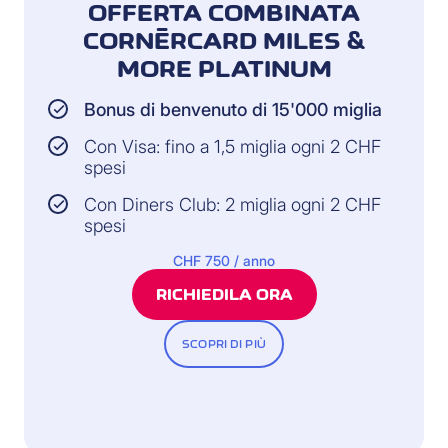
OFFERTA COMBINATA
CORNÈRCARD MILES &
MORE PLATINUM
Bonus di benvenuto di 15'000 miglia
Con Visa: fino a 1,5 miglia ogni 2 CHF
spesi
Con Diners Club: 2 miglia ogni 2 CHF
spesi
CHF 750 / anno
RICHIEDILA ORA
SCOPRI DI PIÙ