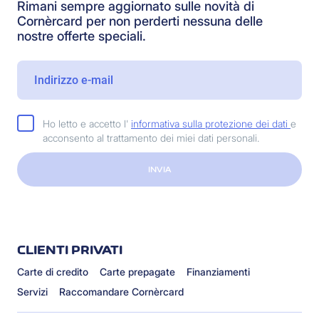
Rimani sempre aggiornato sulle novità di
Cornèrcard per non perderti nessuna delle
nostre offerte speciali.
Ho letto e accetto l'
informativa sulla protezione dei dati
e
acconsento al trattamento dei miei dati personali.
INVIA
CLIENTI PRIVATI
Carte di credito
Carte prepagate
Finanziamenti
Servizi
Raccomandare Cornèrcard