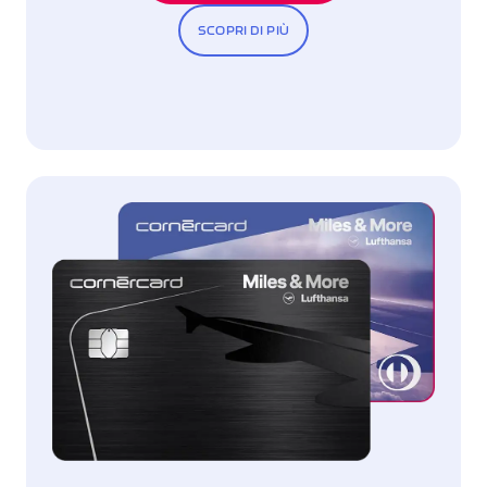
SCOPRI DI PIÙ