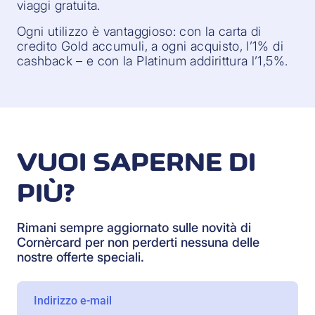
viaggi gratuita.
Ogni utilizzo è vantaggioso: con la carta di
credito Gold accumuli, a ogni acquisto, l’1% di
cashback – e con la Platinum addirittura l’1,5%.
VUOI SAPERNE DI
PIÙ?
Rimani sempre aggiornato sulle novità di
Cornèrcard per non perderti nessuna delle
nostre offerte speciali.