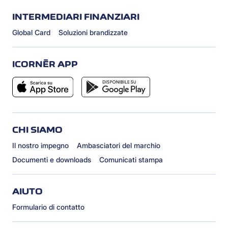
INTERMEDIARI FINANZIARI
Global Card
Soluzioni brandizzate
ICORNÈR APP
CHI SIAMO
Il nostro impegno
Ambasciatori del marchio
Documenti e downloads
Comunicati stampa
AIUTO
Formulario di contatto