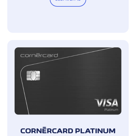
CORNÈRCARD PLATINUM