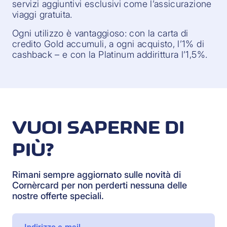
servizi aggiuntivi esclusivi come l’assicurazione
viaggi gratuita.
Ogni utilizzo è vantaggioso: con la carta di
credito Gold accumuli, a ogni acquisto, l’1% di
cashback – e con la Platinum addirittura l’1,5%.
VUOI SAPERNE DI
PIÙ?
Rimani sempre aggiornato sulle novità di
Cornèrcard per non perderti nessuna delle
nostre offerte speciali.