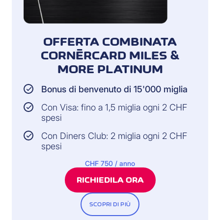
OFFERTA COMBINATA
CORNÈRCARD MILES &
MORE PLATINUM
Bonus di benvenuto di 15'000 miglia
Con Visa: fino a 1,5 miglia ogni 2 CHF
spesi
Con Diners Club: 2 miglia ogni 2 CHF
spesi
CHF 750 / anno
RICHIEDILA ORA
SCOPRI DI PIÙ