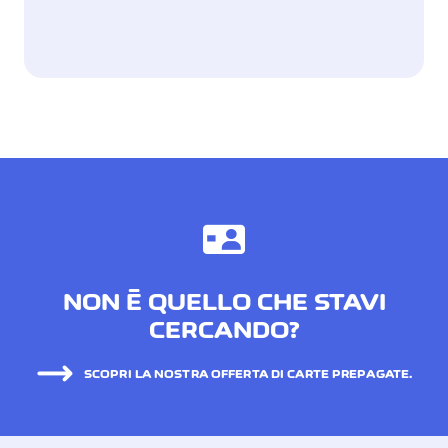
NON È QUELLO CHE STAVI
CERCANDO?
SCOPRI LA NOSTRA OFFERTA DI CARTE PREPAGATE.