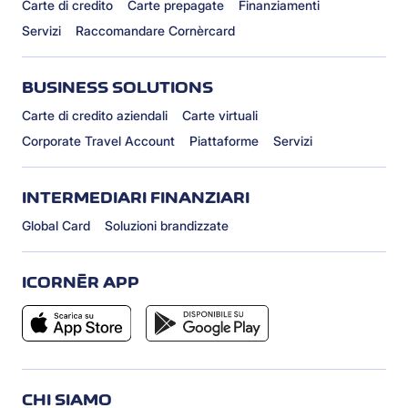
Carte di credito
Carte prepagate
Finanziamenti
Servizi
Raccomandare Cornèrcard
BUSINESS SOLUTIONS
Carte di credito aziendali
Carte virtuali
Corporate Travel Account
Piattaforme
Servizi
INTERMEDIARI FINANZIARI
Global Card
Soluzioni brandizzate
ICORNÈR APP
CHI SIAMO