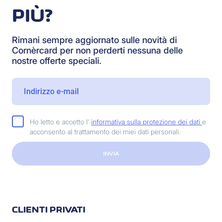
PIÙ?
Rimani sempre aggiornato sulle novità di
Cornèrcard per non perderti nessuna delle
nostre offerte speciali.
Ho letto e accetto l'
informativa sulla protezione dei dati
e
acconsento al trattamento dei miei dati personali.
INVIA
CLIENTI PRIVATI