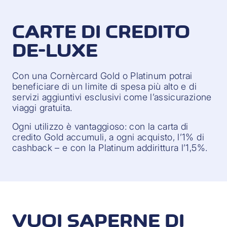
CARTE DI CREDITO
DE-LUXE
Con una Cornèrcard Gold o Platinum potrai
beneficiare di un limite di spesa più alto e di
servizi aggiuntivi esclusivi come l’assicurazione
viaggi gratuita.
Ogni utilizzo è vantaggioso: con la carta di
credito Gold accumuli, a ogni acquisto, l’1% di
cashback – e con la Platinum addirittura l’1,5%.
VUOI SAPERNE DI