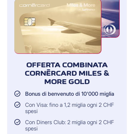
OFFERTA COMBINATA
CORNÈRCARD MILES &
MORE GOLD
Bonus di benvenuto di 10'000 miglia
Con Visa: fino a 1,2 miglia ogni 2 CHF
spesi
Con Diners Club: 2 miglia ogni 2 CHF
spesi