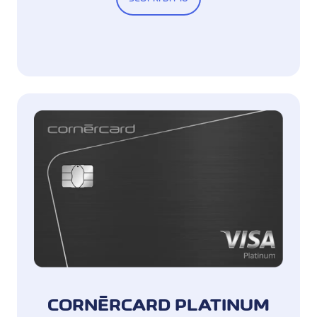
CORNÈRCARD PLATINUM