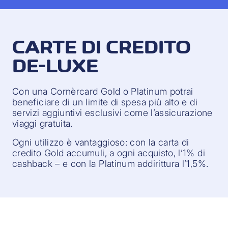
CARTE DI CREDITO
DE-LUXE
Con una Cornèrcard Gold o Platinum potrai
beneficiare di un limite di spesa più alto e di
servizi aggiuntivi esclusivi come l’assicurazione
viaggi gratuita.
Ogni utilizzo è vantaggioso: con la carta di
credito Gold accumuli, a ogni acquisto, l’1% di
cashback – e con la Platinum addirittura l’1,5%.