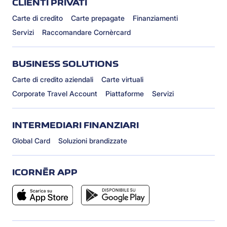
CLIENTI PRIVATI
Carte di credito
Carte prepagate
Finanziamenti
Servizi
Raccomandare Cornèrcard
BUSINESS SOLUTIONS
Carte di credito aziendali
Carte virtuali
Corporate Travel Account
Piattaforme
Servizi
INTERMEDIARI FINANZIARI
Global Card
Soluzioni brandizzate
ICORNÈR APP