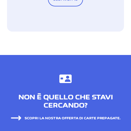
NON È QUELLO CHE STAVI
CERCANDO?
SCOPRI LA NOSTRA OFFERTA DI CARTE PREPAGATE.