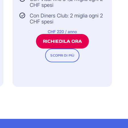
CHF spesi
Con Diners Club: 2 miglia ogni 2
CHF spesi
CHF 220 / anno
RICHIEDILA ORA
SCOPRI DI PIÙ