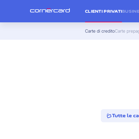
CLIENTI PRIVATI
BUSIN
Carte di credito
Carte prepa
Tutte le ca