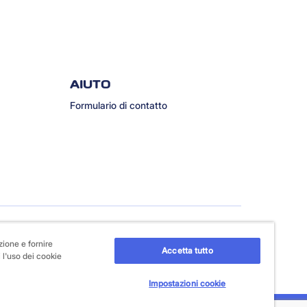
AIUTO
Formulario di contatto
zione e fornire
Accetta tutto
 l'uso dei cookie
Impostazioni cookie