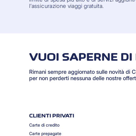
l’assicurazione viaggi gratuita.
VUOI SAPERNE DI 
Rimani sempre aggiornato sulle novità di 
per non perderti nessuna delle nostre offert
CLIENTI PRIVATI
Carte di credito
Carte prepagate