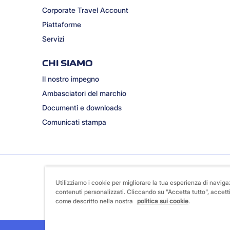
Corporate Travel Account
Piattaforme
Servizi
CHI SIAMO
Il nostro impegno
Ambasciatori del marchio
Documenti e downloads
Comunicati stampa
Utilizziamo i cookie per migliorare la tua esperienza di naviga
contenuti personalizzati. Cliccando su "Accetta tutto", accetti
come descritto nella nostra
politica sui cookie
.